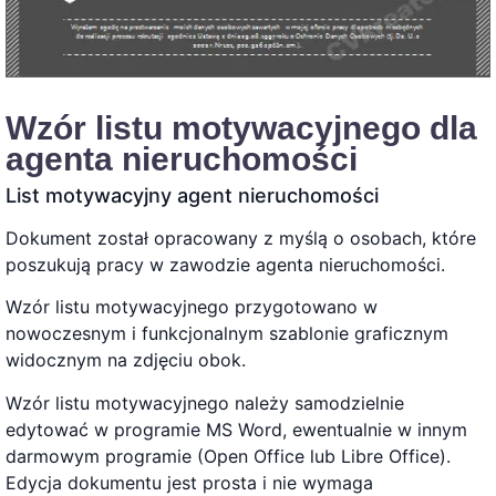
Wzór listu motywacyjnego dla
agenta nieruchomości
List motywacyjny agent nieruchomości
Dokument został opracowany z myślą o osobach, które
poszukują pracy w zawodzie agenta nieruchomości.
Wzór listu motywacyjnego przygotowano w
nowoczesnym i funkcjonalnym szablonie graficznym
widocznym na zdjęciu obok.
Wzór listu motywacyjnego należy samodzielnie
edytować w programie MS Word, ewentualnie w innym
darmowym programie (Open Office lub Libre Office).
Edycja dokumentu jest prosta i nie wymaga