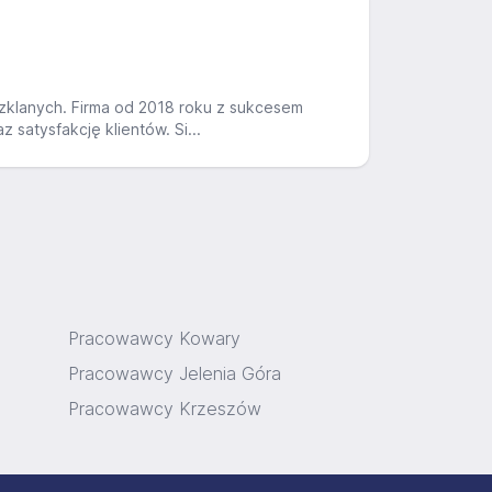
szklanych. Firma od 2018 roku z sukcesem
 satysfakcję klientów. Si...
Pracowawcy Kowary
Pracowawcy Jelenia Góra
Pracowawcy Krzeszów