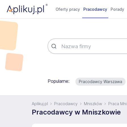
Oferty pracy
Pracodawcy
Porady
Popularne:
Pracodawcy Warszawa
Aplikuj.pl
Pracodawcy
Mniszków
Praca Mn
Pracodawcy w Mniszkowie