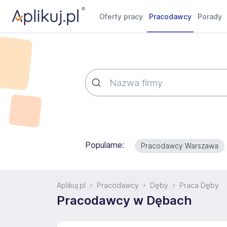
Oferty pracy
Pracodawcy
Porady
Popularne:
Pracodawcy Warszawa
Aplikuj.pl
Pracodawcy
Dęby
Praca Dęby
Pracodawcy w Dębach