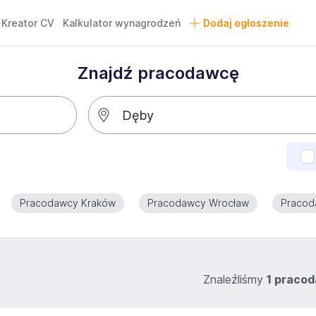
Kreator CV
Kalkulator wynagrodzeń
Dodaj ogłoszenie
Znajdź pracodawcę
Pracodawcy Kraków
Pracodawcy Wrocław
Pracod
Znaleźliśmy
1 praco