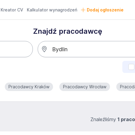
Kreator CV
Kalkulator wynagrodzeń
Dodaj ogłoszenie
Znajdź pracodawcę
Pracodawcy Kraków
Pracodawcy Wrocław
Pracod
Znaleźliśmy
1 prac