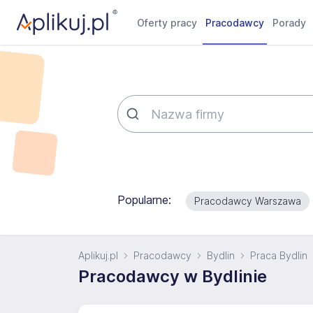
Oferty pracy
Pracodawcy
Porady
Popularne:
Pracodawcy Warszawa
Aplikuj.pl
Pracodawcy
Bydlin
Praca Bydlin
Pracodawcy w Bydlinie