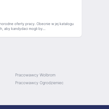
norodne oferty pracy. Obecnie w jej katalogu
, aby kandydaci mogli by...
Pracowawcy Wolbrom
Pracowawcy Ogrodzieniec