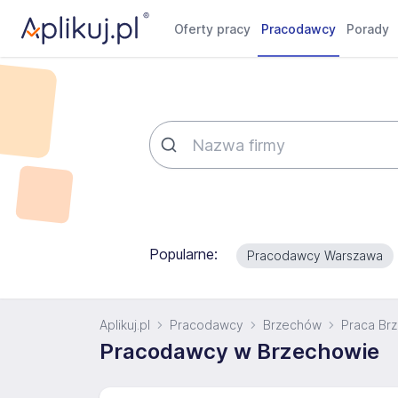
Oferty pracy
Pracodawcy
Porady
Popularne:
Pracodawcy Warszawa
Aplikuj.pl
Pracodawcy
Brzechów
Praca Br
Pracodawcy w Brzechowie