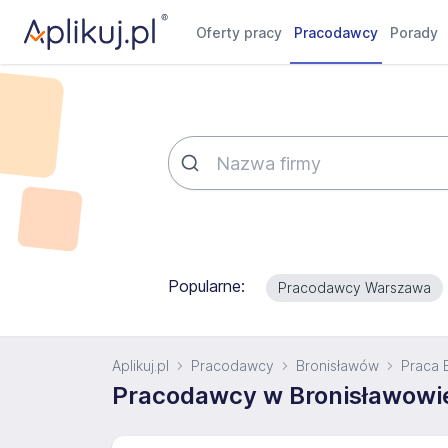
Oferty pracy
Pracodawcy
Porady
Popularne:
Pracodawcy Warszawa
Aplikuj.pl
Pracodawcy
Bronisławów
Praca 
Pracodawcy w Bronisławowi