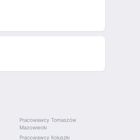
Pracowawcy Tomaszów
Mazowiecki
Pracowawcy Koluszki