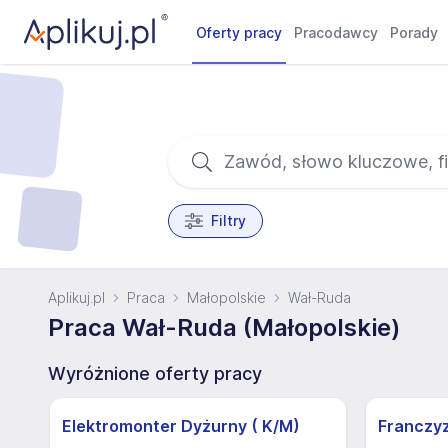
Oferty pracy
Pracodawcy
Porady
Filtry
Aplikuj.pl
Praca
Małopolskie
Wał-Ruda
Praca Wał-Ruda (Małopolskie)
Wyróżnione oferty pracy
Elektromonter Dyżurny ( K/M)