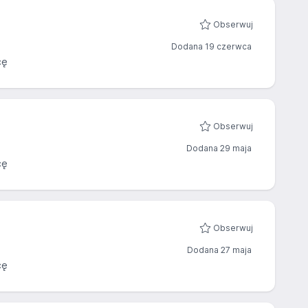
Obserwuj
Dodana 19 czerwca
cę
Obserwuj
Dodana 29 maja
cę
Obserwuj
Dodana 27 maja
cę