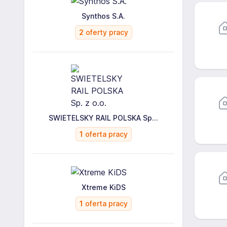
Synthos S.A.
2
oferty pracy
SWIETELSKY RAIL POLSKA Sp...
1
oferta pracy
Xtreme KiDS
1
oferta pracy