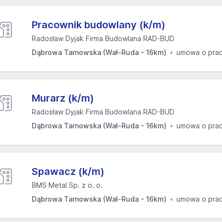
Pracownik budowlany (k/m)
Radosław Dyjak Firma Budowlana RAD-BUD
Dąbrowa Tarnowska (Wał-Ruda - 16km)
umowa o pra
Murarz (k/m)
Radosław Dyjak Firma Budowlana RAD-BUD
Dąbrowa Tarnowska (Wał-Ruda - 16km)
umowa o pra
Spawacz (k/m)
BMS Metal Sp. z o. o.
Dąbrowa Tarnowska (Wał-Ruda - 16km)
umowa o pra