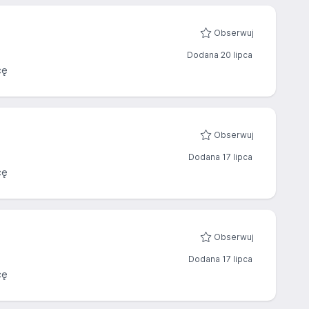
Obserwuj
Dodana 20 lipca
cę
Obserwuj
Dodana 17 lipca
cę
Obserwuj
Dodana 17 lipca
cę