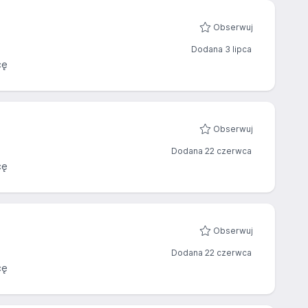
Obserwuj
Dodana 3 lipca
cę
Obserwuj
Dodana 22 czerwca
cę
Obserwuj
Dodana 22 czerwca
cę