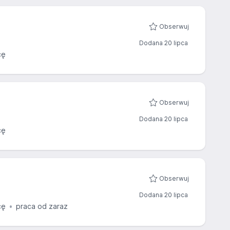
Obserwuj
Dodana 20 lipca
cę
Obserwuj
Dodana 20 lipca
cę
Obserwuj
Dodana 20 lipca
cę
praca od zaraz