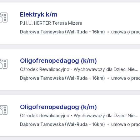
Elektryk k/m
P.H.U. HERTER Teresa Mizera
Dąbrowa Tarnowska (Wał-Ruda - 16km)
umowa o pra
Oligofrenopedagog (k/m)
Ośrodek Rewalidacyjno - Wychowawczy dla Dzieci Nie...
Dąbrowa Tarnowska (Wał-Ruda - 16km)
umowa o pra
Oligofrenopedagog (k/m)
Ośrodek Rewalidacyjno - Wychowawczy dla Dzieci Nie...
Dąbrowa Tarnowska (Wał-Ruda - 16km)
umowa o pra