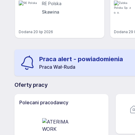
RE Polska
Skawina
Dodana
20 lip 2026
Dodana
29 
Praca alert - powiadomienia
Praca Wał-Ruda
Oferty pracy
Polecani pracodawcy