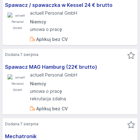
Spawacz / spawaczka w Kessel 24 € brutto
actuell Personal GmbH
Niemcy
umowa o pracę
Aplikuj bez CV
Dodana 7 sierpnia
Spawacz MAG Hamburg (22€ brutto)
actuell Personal GmbH
Niemcy
umowa o pracę
rekrutacja zdalna
Aplikuj bez CV
Dodana 7 sierpnia
Mechatronik