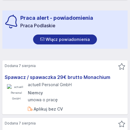
Praca alert - powiadomienia
Praca Podlaskie
Włącz powiadomienia
Dodana 7 sierpnia
Spawacz / spawaczka 29€ brutto Monachium
actuell Personal GmbH
Niemcy
umowa o pracę
Aplikuj bez CV
Dodana 7 sierpnia