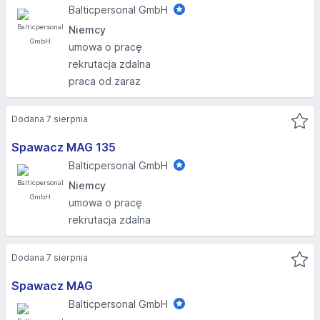
Balticpersonal GmbH
Niemcy
umowa o pracę
rekrutacja zdalna
praca od zaraz
Dodana 7 sierpnia
Spawacz MAG 135
Balticpersonal GmbH
Niemcy
umowa o pracę
rekrutacja zdalna
Dodana 7 sierpnia
Spawacz MAG
Balticpersonal GmbH