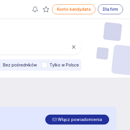
Konto kandydata
Dla firm
Bez pośredników
Tylko w Polsce
Włącz powiadomienia