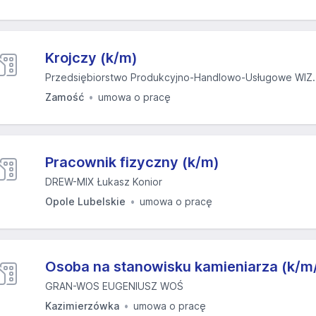
Krojczy (k/m)
Przedsiębiorstwo Produkcyjno-Handlowo-Usługowe WIZ..
Zamość
umowa o pracę
Pracownik fizyczny (k/m)
DREW-MIX Łukasz Konior
Opole Lubelskie
umowa o pracę
Osoba na stanowisku kamieniarza (k/m
GRAN-WOS EUGENIUSZ WOŚ
Kazimierzówka
umowa o pracę