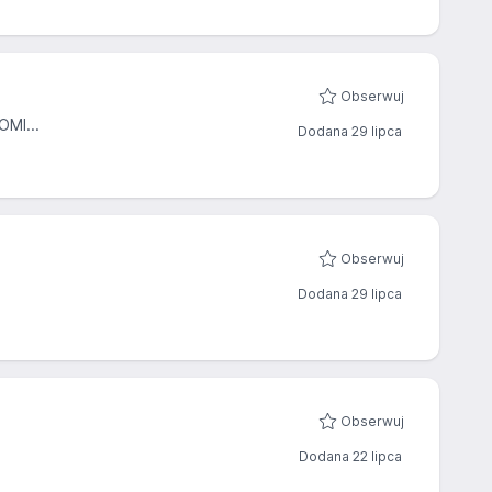
Obserwuj
MI...
Dodana 29 lipca
Obserwuj
Dodana 29 lipca
Obserwuj
Dodana 22 lipca