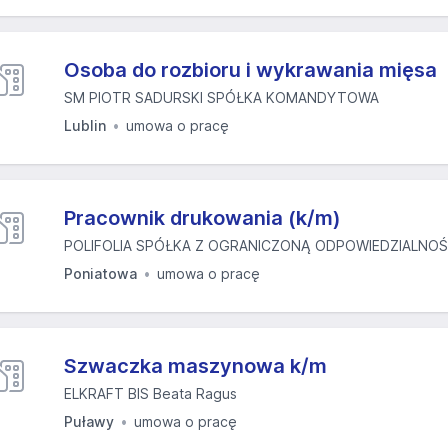
Osoba do rozbioru i wykrawania mięsa
SM PIOTR SADURSKI SPÓŁKA KOMANDYTOWA
Lublin
umowa o pracę
Pracownik drukowania (k/m)
POLIFOLIA SPÓŁKA Z OGRANICZONĄ ODPOWIEDZIALNOŚ
Poniatowa
umowa o pracę
Szwaczka maszynowa k/m
ELKRAFT BIS Beata Ragus
Puławy
umowa o pracę