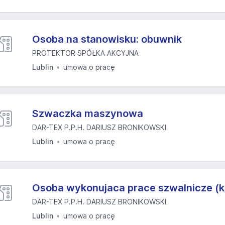
Osoba na stanowisku: obuwnik
PROTEKTOR SPÓŁKA AKCYJNA
Lublin
umowa o pracę
Szwaczka maszynowa
DAR-TEX P.P.H. DARIUSZ BRONIKOWSKI
Lublin
umowa o pracę
Osoba wykonujaca prace szwalnicze (k
DAR-TEX P.P.H. DARIUSZ BRONIKOWSKI
Lublin
umowa o pracę