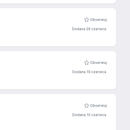
Obserwuj
Dodana 29 czerwca
Obserwuj
Dodana 19 czerwca
Obserwuj
Dodana 10 czerwca