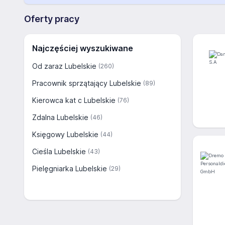
Oferty pracy
Najczęściej wyszukiwane
Od zaraz Lubelskie
(260)
Pracownik sprzątający Lubelskie
(89)
Kierowca kat c Lubelskie
(76)
Zdalna Lubelskie
(46)
Księgowy Lubelskie
(44)
Cieśla Lubelskie
(43)
Pielęgniarka Lubelskie
(29)