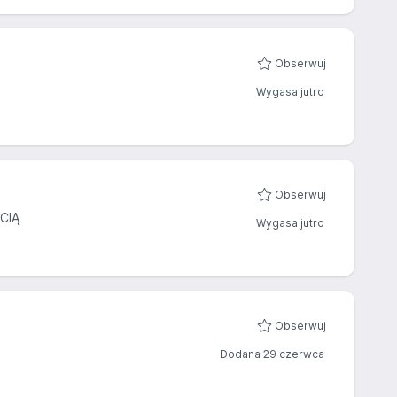
Obserwuj
Wygasa jutro
Obserwuj
CIĄ
Wygasa jutro
Obserwuj
Dodana 29 czerwca