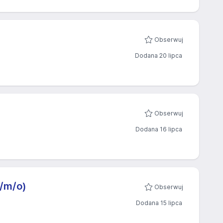
Obserwuj
Dodana 20 lipca
Obserwuj
Dodana 16 lipca
/m/o)
Obserwuj
Dodana 15 lipca