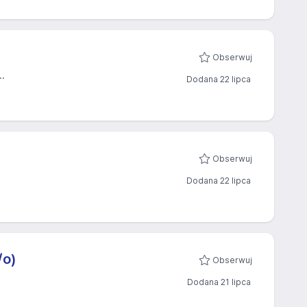
Obserwuj
.
Dodana 22 lipca
Obserwuj
Dodana 22 lipca
/o)
Obserwuj
Dodana 21 lipca