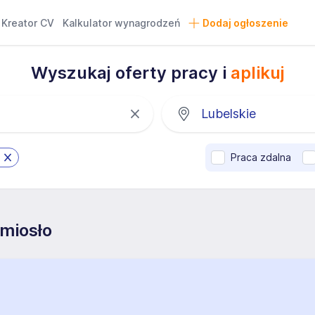
Kreator CV
Kalkulator wynagrodzeń
Dodaj ogłoszenie
Wyszukaj oferty pracy i
aplikuj
Praca zdalna
miosło