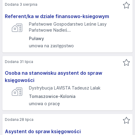
Dodana 3 sierpnia
Referent/ka w dziale finansowo-ksiegowym
Państwowe Gospodarstwo Leśne Lasy
Państwowe Nadleś...
Puławy
umowa na zastępstwo
Dodana 31 lipca
Osoba na stanowisku asystent do spraw
księgowości
Dystrybucja LAVISTA Tadeusz Lalak
Tomaszowice-Kolonia
umowa o pracę
Dodana 28 lipca
Asystent do spraw księgowości