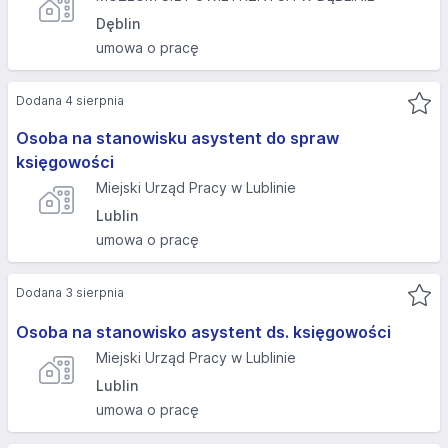
Dęblin
umowa o pracę
Dodana 4 sierpnia
Osoba na stanowisku asystent do spraw
księgowości
Miejski Urząd Pracy w Lublinie
Lublin
umowa o pracę
Dodana 3 sierpnia
Osoba na stanowisko asystent ds. księgowości
Miejski Urząd Pracy w Lublinie
Lublin
umowa o pracę