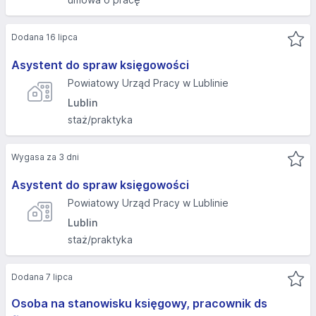
Dodana 16 lipca
Asystent do spraw księgowości
Powiatowy Urząd Pracy w Lublinie
Lublin
staż/praktyka
Wygasa za 3 dni
Asystent do spraw księgowości
Powiatowy Urząd Pracy w Lublinie
Lublin
staż/praktyka
Dodana 7 lipca
Osoba na stanowisku księgowy, pracownik ds