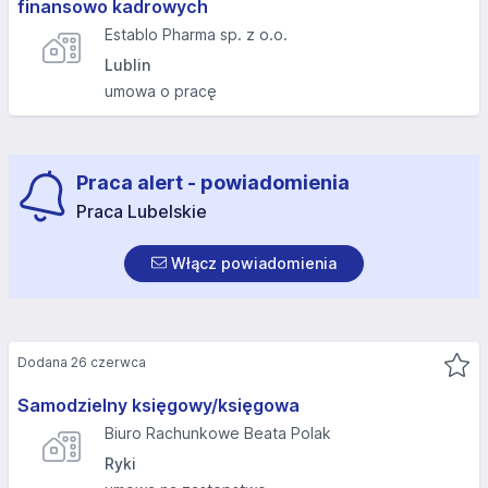
finansowo kadrowych
Establo Pharma sp. z o.o.
Lublin
umowa o pracę
Praca alert - powiadomienia
Praca Lubelskie
Włącz powiadomienia
Dodana 26 czerwca
Samodzielny księgowy/księgowa
Biuro Rachunkowe Beata Polak
Ryki