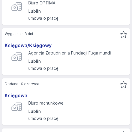
Biuro OPTIMA
Lublin
umowa o pracę
Wygasa za 3 dni
Księgowa/Księgowy
Agencja Zatrudnienia Fundacji Fuga mundi
Lublin
umowa o pracę
Dodana 10 czerwca
Księgowa
Biuro rachunkowe
Lublin
umowa o pracę