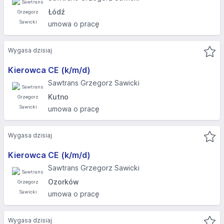
Łódź
umowa o pracę
Wygasa dzisiaj
Kierowca CE (k/m/d)
Sawtrans Grzegorz Sawicki
Kutno
umowa o pracę
Wygasa dzisiaj
Kierowca CE (k/m/d)
Sawtrans Grzegorz Sawicki
Ozorków
umowa o pracę
Wygasa dzisiaj