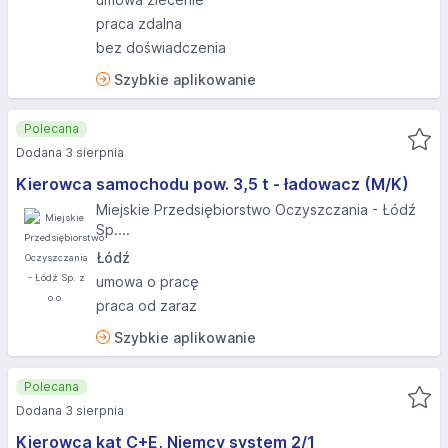
praca zdalna
bez doświadczenia
Szybkie aplikowanie
Polecana
Dodana 3 sierpnia
Kierowca samochodu pow. 3,5 t - ładowacz (M/K)
Miejskie Przedsiębiorstwo Oczyszczania - Łódź
Sp....
Łódź
umowa o pracę
praca od zaraz
Szybkie aplikowanie
Polecana
Dodana 3 sierpnia
Kierowca kat C+E, Niemcy system 2/1