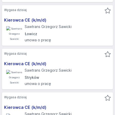
Wygasa dzisiaj
Kierowca CE (k/m/d)
Sawtrans Grzegorz Sawicki
Łowicz
umowa o pracę
Wygasa dzisiaj
Kierowca CE (k/m/d)
Sawtrans Grzegorz Sawicki
Stryków
umowa o pracę
Wygasa dzisiaj
Kierowca CE (k/m/d)
Sawtrans Grzegorz Sawicki