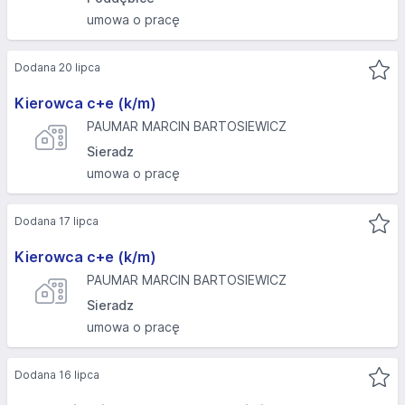
umowa o pracę
Dodana 20 lipca
Kierowca c+e (k/m)
PAUMAR MARCIN BARTOSIEWICZ
Sieradz
umowa o pracę
Dodana 17 lipca
Kierowca c+e (k/m)
PAUMAR MARCIN BARTOSIEWICZ
Sieradz
umowa o pracę
Dodana 16 lipca