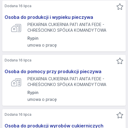
Dodana 16 lipca
Osoba do produkcji i wypieku pieczywa
PIEKARNIA CUKIERNIA PATI ANITA FEDE -
CHREŚCIONKO SPÓŁKA KOMANDYTOWA
Rypin
umowa o pracę
Dodana 16 lipca
Osoba do pomocy przy produkcji pieczywa
PIEKARNIA CUKIERNIA PATI ANITA FEDE -
CHREŚCIONKO SPÓŁKA KOMANDYTOWA
Rypin
umowa o pracę
Dodana 16 lipca
Osoba do produkcji wyrobów cukierniczych