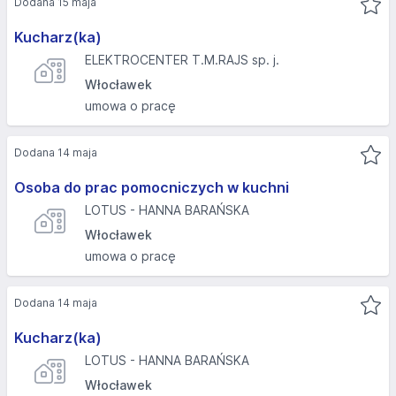
Dodana 15 maja
Kucharz(ka)
ELEKTROCENTER T.M.RAJS sp. j.
Włocławek
umowa o pracę
Dodana 14 maja
Osoba do prac pomocniczych w kuchni
LOTUS - HANNA BARAŃSKA
Włocławek
umowa o pracę
Dodana 14 maja
Kucharz(ka)
LOTUS - HANNA BARAŃSKA
Włocławek