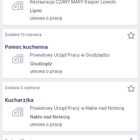
Restauracja CZARY MARY Kasper Lewicki
Lipno
umowa o pracę
Dodana 10 czerwca
Pomoc kuchenna
Powiatowy Urząd Pracy w Grudziądzu
Grudziądz
umowa o pracę
Dodana 3 czerwca
Kucharz/ka
Powiatowy Urząd Pracy w Nakle nad Notecią
Nakło nad Notecią
umowa o pracę