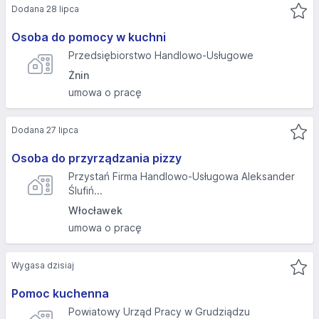
Dodana 28 lipca
Osoba do pomocy w kuchni
Przedsiębiorstwo Handlowo-Usługowe
Żnin
umowa o pracę
Dodana 27 lipca
Osoba do przyrządzania pizzy
Przystań Firma Handlowo-Usługowa Aleksander
Ślufiń...
Włocławek
umowa o pracę
Wygasa dzisiaj
Pomoc kuchenna
Powiatowy Urząd Pracy w Grudziądzu