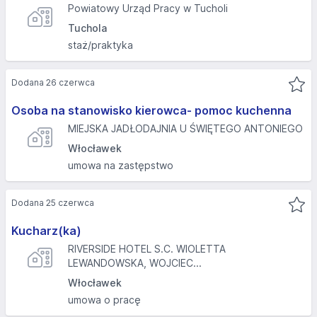
Powiatowy Urząd Pracy w Tucholi
Tuchola
staż/praktyka
Dodana 26 czerwca
Osoba na stanowisko kierowca- pomoc kuchenna
MIEJSKA JADŁODAJNIA U ŚWIĘTEGO ANTONIEGO
Włocławek
umowa na zastępstwo
Dodana 25 czerwca
Kucharz(ka)
RIVERSIDE HOTEL S.C. WIOLETTA
LEWANDOWSKA, WOJCIEC...
Włocławek
umowa o pracę