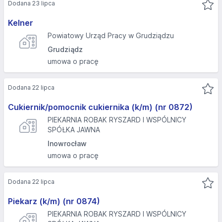
Dodana 23 lipca
Kelner
Powiatowy Urząd Pracy w Grudziądzu
Grudziądz
umowa o pracę
Dodana 22 lipca
Cukiernik/pomocnik cukiernika (k/m) (nr 0872)
PIEKARNIA ROBAK RYSZARD I WSPÓLNICY
SPÓŁKA JAWNA
Inowrocław
umowa o pracę
Dodana 22 lipca
Piekarz (k/m) (nr 0874)
PIEKARNIA ROBAK RYSZARD I WSPÓLNICY