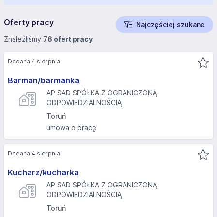
Oferty pracy
Najczęściej szukane
Znaleźliśmy
76 ofert pracy
Dodana 4 sierpnia
Barman/barmanka
AP SAD SPÓŁKA Z OGRANICZONĄ
ODPOWIEDZIALNOŚCIĄ
Toruń
umowa o pracę
Dodana 4 sierpnia
Kucharz/kucharka
AP SAD SPÓŁKA Z OGRANICZONĄ
ODPOWIEDZIALNOŚCIĄ
Toruń