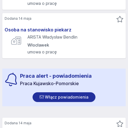
umowa o pracę
Dodana 14 maja
Osoba na stanowisko piekarz
ARISTA Władysław Bendlin
Włocławek
umowa o pracę
Praca alert - powiadomienia
Praca Kujawsko-Pomorskie
Włącz powiadomienia
Dodana 14 maja