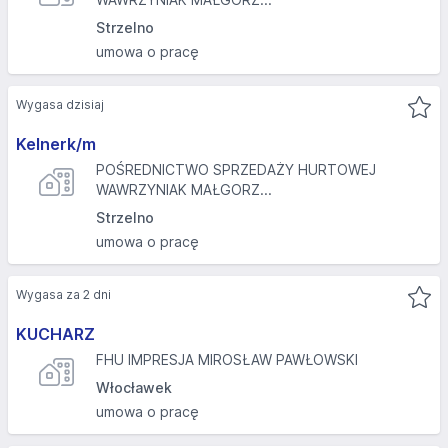
Strzelno
umowa o pracę
Wygasa dzisiaj
Kelnerk/m
POŚREDNICTWO SPRZEDAŻY HURTOWEJ
WAWRZYNIAK MAŁGORZ...
Strzelno
umowa o pracę
Wygasa za 2 dni
KUCHARZ
FHU IMPRESJA MIROSŁAW PAWŁOWSKI
Włocławek
umowa o pracę