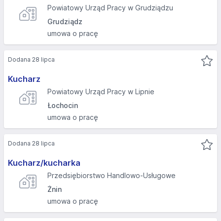
Powiatowy Urząd Pracy w Grudziądzu
Grudziądz
umowa o pracę
Dodana 28 lipca
Kucharz
Powiatowy Urząd Pracy w Lipnie
Łochocin
umowa o pracę
Dodana 28 lipca
Kucharz/kucharka
Przedsiębiorstwo Handlowo-Usługowe
Żnin
umowa o pracę