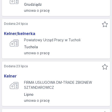
Grudziądz
umowa o pracę
Dodana 24 lipca
Kelner/kelnerka
Powiatowy Urząd Pracy w Tucholi
Tuchola
umowa o pracę
Dodana 23 lipca
Kelner
FIRMA USŁUGOWA DM-TRADE ZBIGNIEW
SZTANDAROWICZ
Lipno
umowa o pracę