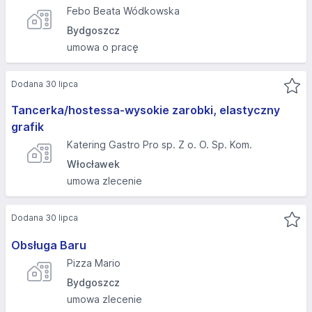
Febo Beata Wódkowska
Bydgoszcz
umowa o pracę
Dodana 30 lipca
Tancerka/hostessa-wysokie zarobki, elastyczny
grafik
Katering Gastro Pro sp. Z o. O. Sp. Kom.
Włocławek
umowa zlecenie
Dodana 30 lipca
Obsługa Baru
Pizza Mario
Bydgoszcz
umowa zlecenie