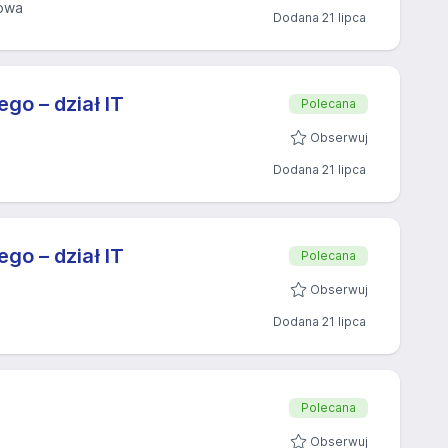
owa
Dodana 21 lipca
go – dział IT
Polecana
Obserwuj
Dodana 21 lipca
go – dział IT
Polecana
Obserwuj
Dodana 21 lipca
Polecana
Obserwuj