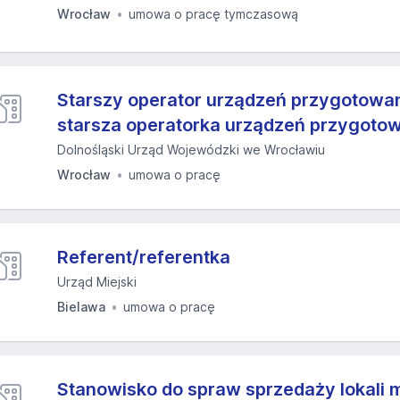
Wrocław
umowa o pracę tymczasową
Starszy operator urządzeń przygotowa
starsza operatorka urządzeń przygoto
Dolnośląski Urząd Wojewódzki we Wrocławiu
Wrocław
umowa o pracę
Referent/referentka
Urząd Miejski
Bielawa
umowa o pracę
Stanowisko do spraw sprzedaży lokali 