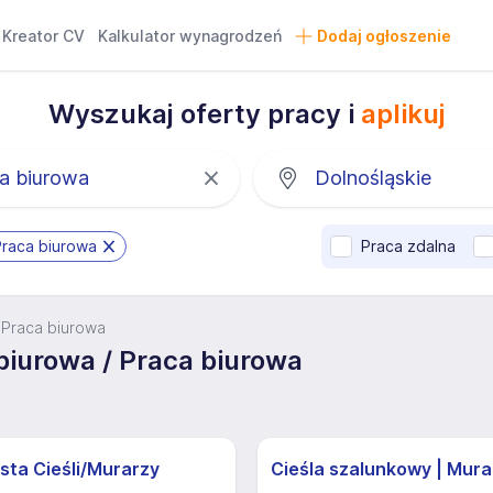
Kreator CV
Kalkulator wynagrodzeń
Dodaj ogłoszenie
Wyszukaj oferty pracy i
aplikuj
Praca biurowa
Praca zdalna
/ Praca biurowa
biurowa / Praca biurowa
sta Cieśli/Murarzy
Cieśla szalunkowy | Mura