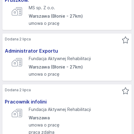
Pruszków.
MS sp. Z o.o.
Warszawa (Błonie - 27km)
umowa o pracę
Dodana 2 lipca
Administrator Exportu
Fundacja Aktywnej Rehabilitacji
Warszawa (Błonie - 27km)
umowa o pracę
Dodana 2 lipca
Pracownik infolini
Fundacja Aktywnej Rehabilitacji
Warszawa
umowa o pracę
praca zdalna