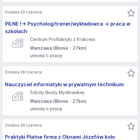
Dodana 29 czerwca
PILNE !-> Psycholog/trener/wykładowca -> praca w
szkołach
Centrum Profilaktyki z Krakowa
Warszawa (Błonie - 27km)
umowa o pracę
Dodana 28 czerwca
Nauczyciel informatyki w prywatnym technikum
Szkoły Beaty Mydłowskiej
Warszawa (Błonie - 27km)
umowa o pracę
Dodana 28 czerwca
Praktyki Płatne firma z Oknami Józefów koło