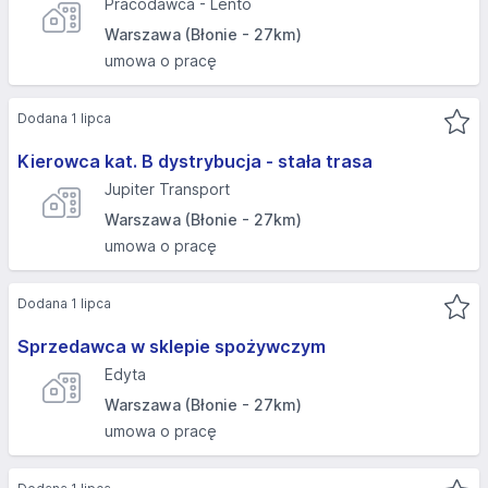
Pracodawca - Lento
Warszawa (Błonie - 27km)
umowa o pracę
Dodana 1 lipca
Kierowca kat. B dystrybucja - stała trasa
Jupiter Transport
Warszawa (Błonie - 27km)
umowa o pracę
Dodana 1 lipca
Sprzedawca w sklepie spożywczym
Edyta
Warszawa (Błonie - 27km)
umowa o pracę