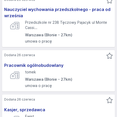
Nauczyciel wychowania przedszkolnego - praca od
września
Przedszkole nr 238 Tęczowy Pajacyk ul Monte
Cassi...
Warszawa (Błonie - 27km)
umowa o pracę
Dodana 26 czerwca
Pracownik ogólnobudowlany
tomek
Warszawa (Błonie - 27km)
umowa o pracę
Dodana 26 czerwca
Kasjer, sprzedawca
Ewist