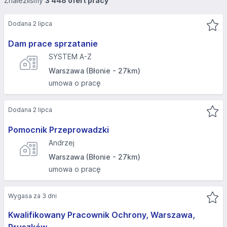
Znaleźliśmy
3 448 ofert pracy
Dodana 2 lipca
Dam prace sprzatanie
SYSTEM A-Z
Warszawa (Błonie - 27km)
umowa o pracę
Dodana 2 lipca
Pomocnik Przeprowadzki
Andrzej
Warszawa (Błonie - 27km)
umowa o pracę
Wygasa za 3 dni
Kwalifikowany Pracownik Ochrony, Warszawa,