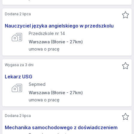
Dodana 2 lipca
Nauczyciel języka angielskiego w przedszkolu
Przedszkole nr 14
Warszawa (Błonie - 27km)
umowa o pracę
Wygasa za 3 dni
Lekarz USG
Sepmed
Warszawa (Błonie - 27km)
umowa o pracę
Dodana 2 lipca
Mechanika samochodowego z doświadczeniem