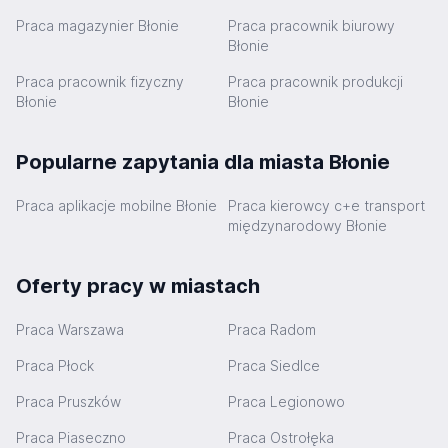
Praca magazynier Błonie
Praca pracownik biurowy
Błonie
Praca pracownik fizyczny
Praca pracownik produkcji
Błonie
Błonie
Popularne zapytania dla miasta Błonie
Praca aplikacje mobilne Błonie
Praca kierowcy c+e transport
międzynarodowy Błonie
Oferty pracy w miastach
Praca Warszawa
Praca Radom
Praca Płock
Praca Siedlce
Praca Pruszków
Praca Legionowo
Praca Piaseczno
Praca Ostrołęka