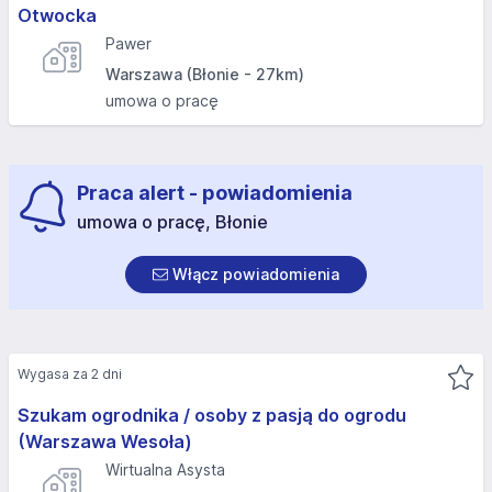
Otwocka
Pawer
Warszawa (Błonie - 27km)
umowa o pracę
Praca alert - powiadomienia
umowa o pracę, Błonie
Włącz powiadomienia
Wygasa za 2 dni
Szukam ogrodnika / osoby z pasją do ogrodu
(Warszawa Wesoła)
Wirtualna Asysta