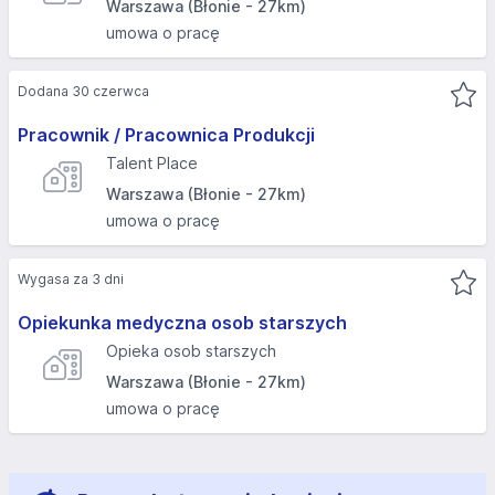
Warszawa (Błonie - 27km)
umowa o pracę
Dodana 30 czerwca
Pracownik / Pracownica Produkcji
Talent Place
Warszawa (Błonie - 27km)
umowa o pracę
Wygasa za 3 dni
Opiekunka medyczna osob starszych
Opieka osob starszych
Warszawa (Błonie - 27km)
umowa o pracę