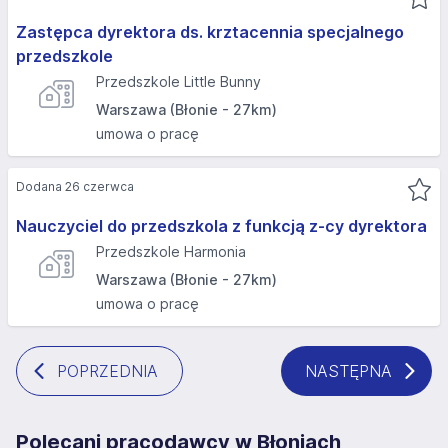
Zastępca dyrektora ds. krztacennia specjalnego
przedszkole
Przedszkole Little Bunny
Warszawa (Błonie - 27km)
umowa o pracę
Dodana 26 czerwca
Nauczyciel do przedszkola z funkcją z-cy dyrektora
Przedszkole Harmonia
Warszawa (Błonie - 27km)
umowa o pracę
POPRZEDNIA
NASTĘPNA
Polecani pracodawcy w Błoniach