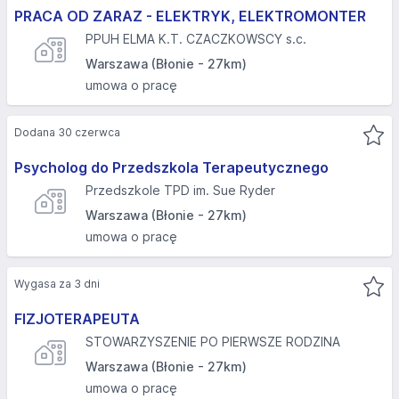
PRACA OD ZARAZ - ELEKTRYK, ELEKTROMONTER
PPUH ELMA K.T. CZACZKOWSCY s.c.
Warszawa (Błonie - 27km)
umowa o pracę
Dodana 30 czerwca
Psycholog do Przedszkola Terapeutycznego
Przedszkole TPD im. Sue Ryder
Warszawa (Błonie - 27km)
umowa o pracę
Wygasa za 3 dni
FIZJOTERAPEUTA
STOWARZYSZENIE PO PIERWSZE RODZINA
Warszawa (Błonie - 27km)
umowa o pracę