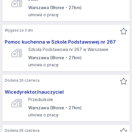
Warszawa (Błonie - 27km)
umowa o pracę
Wygasa za 3 dni
Pomoc kuchenna w Szkole Podstawowej nr 267
Szkoła Podstawowa nr 267 w Warszawie
Warszawa (Błonie - 27km)
umowa o pracę
Dodana 26 czerwca
Wicedyrektor/nauczyciel
Przedszkole
Warszawa (Błonie - 27km)
umowa o pracę
Dodana 26 czerwca