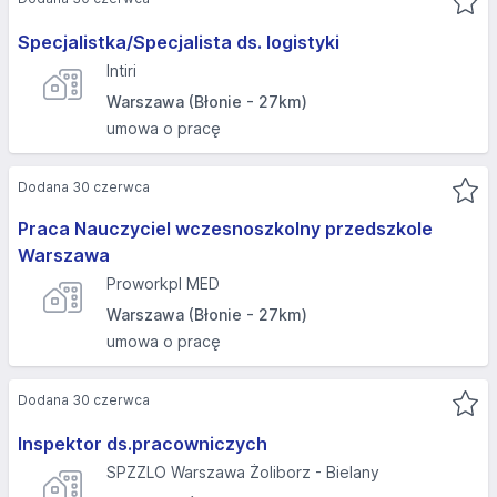
Specjalistka/Specjalista ds. logistyki
Intiri
Warszawa (Błonie - 27km)
umowa o pracę
Dodana 30 czerwca
Praca Nauczyciel wczesnoszkolny przedszkole
Warszawa
Proworkpl MED
Warszawa (Błonie - 27km)
umowa o pracę
Dodana 30 czerwca
Inspektor ds.pracowniczych
SPZZLO Warszawa Żoliborz - Bielany