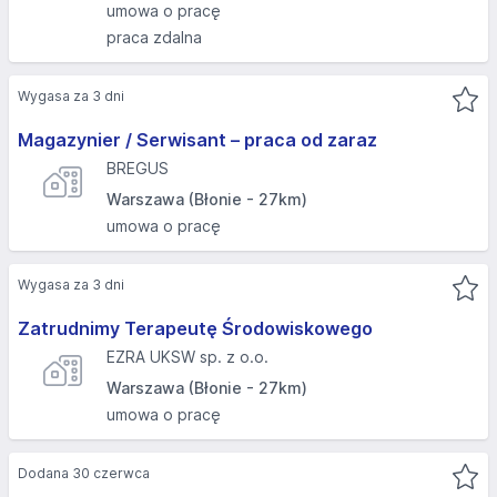
umowa o pracę
praca zdalna
Wygasa za 3 dni
Magazynier / Serwisant – praca od zaraz
BREGUS
Warszawa (Błonie - 27km)
umowa o pracę
Wygasa za 3 dni
Zatrudnimy Terapeutę Środowiskowego
EZRA UKSW sp. z o.o.
Warszawa (Błonie - 27km)
umowa o pracę
Dodana 30 czerwca