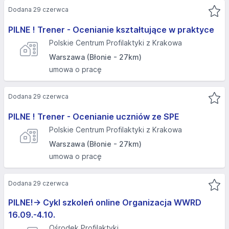
Dodana 29 czerwca
PILNE ! Trener - Ocenianie kształtujące w praktyce
Polskie Centrum Profilaktyki z Krakowa
Warszawa (Błonie - 27km)
umowa o pracę
Dodana 29 czerwca
PILNE ! Trener - Ocenianie uczniów ze SPE
Polskie Centrum Profilaktyki z Krakowa
Warszawa (Błonie - 27km)
umowa o pracę
Dodana 29 czerwca
PILNE!-> Cykl szkoleń online Organizacja WWRD
16.09.-4.10.
Ośrodek Profilaktyki