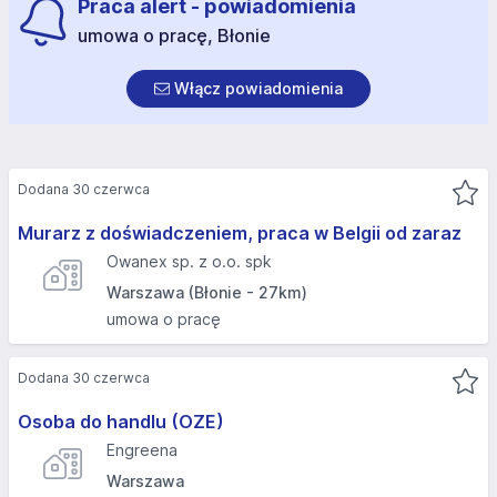
Praca alert - powiadomienia
umowa o pracę, Błonie
Włącz powiadomienia
Dodana 30 czerwca
Murarz z doświadczeniem, praca w Belgii od zaraz
Owanex sp. z o.o. spk
Warszawa (Błonie - 27km)
umowa o pracę
Dodana 30 czerwca
Osoba do handlu (OZE)
Engreena
Warszawa