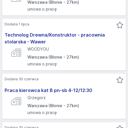
Warszawa (Błonie - 27km)
umowa o pracę
Dodana 1 lipca
Technolog Drewna/Konstruktor - pracownia
stolarska - Wawer
WOODYOU
Warszawa (Błonie - 27km)
umowa o pracę
Dodana 30 czerwca
Praca kierowca kat B pn-sb 4-12/12:30
Grzegorz
Warszawa (Błonie - 27km)
umowa o pracę
Dodana 30 czerwca