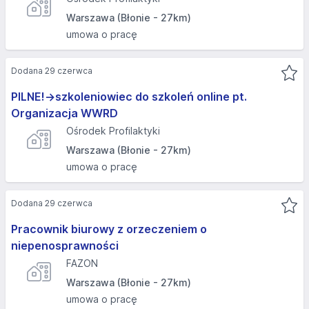
Warszawa (Błonie - 27km)
umowa o pracę
Dodana 29 czerwca
PILNE!->szkoleniowiec do szkoleń online pt.
Organizacja WWRD
Ośrodek Profilaktyki
Warszawa (Błonie - 27km)
umowa o pracę
Dodana 29 czerwca
Pracownik biurowy z orzeczeniem o
niepenosprawności
FAZON
Warszawa (Błonie - 27km)
umowa o pracę