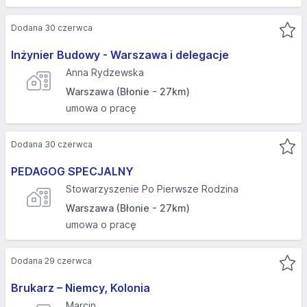
Dodana 30 czerwca
Inżynier Budowy - Warszawa i delegacje
Anna Rydzewska
Warszawa (Błonie - 27km)
umowa o pracę
Dodana 30 czerwca
PEDAGOG SPECJALNY
Stowarzyszenie Po Pierwsze Rodzina
Warszawa (Błonie - 27km)
umowa o pracę
Dodana 29 czerwca
Brukarz – Niemcy, Kolonia
Marcin