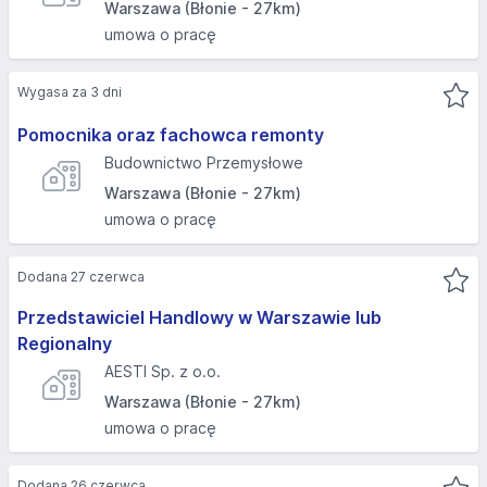
Warszawa (Błonie - 27km)
umowa o pracę
Wygasa za 3 dni
Pomocnika oraz fachowca remonty
Budownictwo Przemysłowe
Warszawa (Błonie - 27km)
umowa o pracę
Dodana 27 czerwca
Przedstawiciel Handlowy w Warszawie lub
Regionalny
AESTI Sp. z o.o.
Warszawa (Błonie - 27km)
umowa o pracę
Dodana 26 czerwca