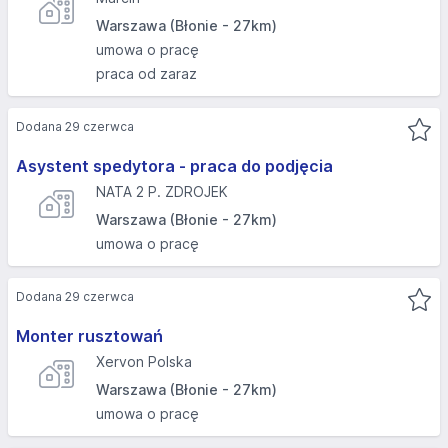
Warszawa (Błonie - 27km)
umowa o pracę
praca od zaraz
Dodana 29 czerwca
Asystent spedytora - praca do podjęcia
NATA 2 P. ZDROJEK
Warszawa (Błonie - 27km)
umowa o pracę
Dodana 29 czerwca
Monter rusztowań
Xervon Polska
Warszawa (Błonie - 27km)
umowa o pracę