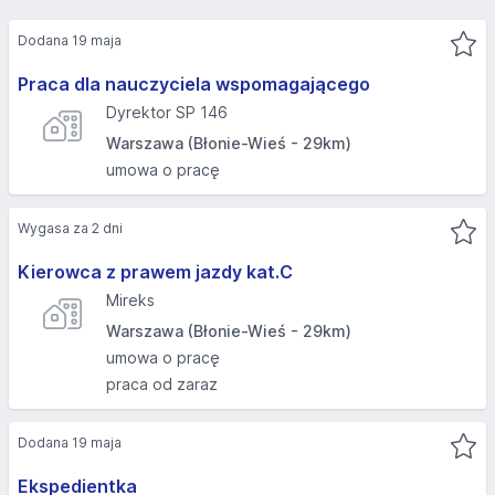
Dodana 19 maja
Praca dla nauczyciela wspomagającego
Dyrektor SP 146
Warszawa (Błonie-Wieś - 29km)
umowa o pracę
Wygasa za 2 dni
Kierowca z prawem jazdy kat.C
Mireks
Warszawa (Błonie-Wieś - 29km)
umowa o pracę
praca od zaraz
Dodana 19 maja
Ekspedientka