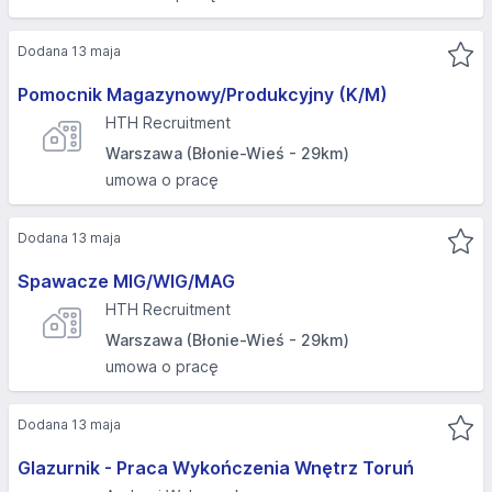
Dodana 13 maja
Pomocnik Magazynowy/Produkcyjny (K/M)
HTH Recruitment
Warszawa (Błonie-Wieś - 29km)
umowa o pracę
Dodana 13 maja
Spawacze MIG/WIG/MAG
HTH Recruitment
Warszawa (Błonie-Wieś - 29km)
umowa o pracę
Dodana 13 maja
Glazurnik - Praca Wykończenia Wnętrz Toruń