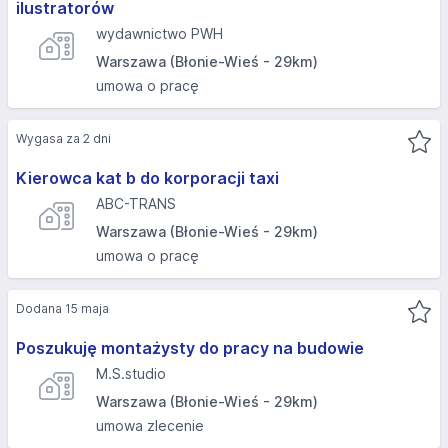
ilustratorów
wydawnictwo PWH
Warszawa (Błonie-Wieś - 29km)
umowa o pracę
Wygasa za 2 dni
Kierowca kat b do korporacji taxi
ABC-TRANS
Warszawa (Błonie-Wieś - 29km)
umowa o pracę
Dodana 15 maja
Poszukuję montażysty do pracy na budowie
M.S.studio
Warszawa (Błonie-Wieś - 29km)
umowa zlecenie