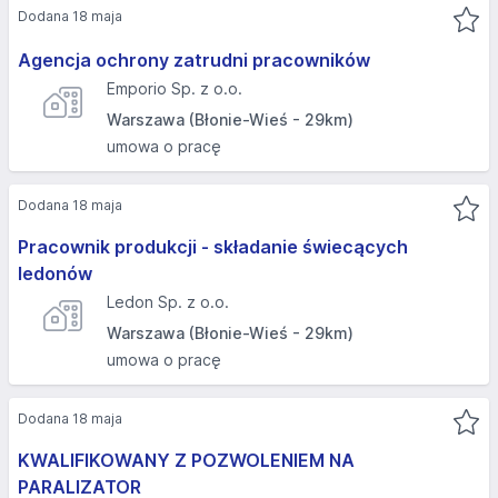
Dodana 18 maja
Agencja ochrony zatrudni pracowników
Emporio Sp. z o.o.
Warszawa (Błonie-Wieś - 29km)
umowa o pracę
Dodana 18 maja
Pracownik produkcji - składanie świecących
ledonów
Ledon Sp. z o.o.
Warszawa (Błonie-Wieś - 29km)
umowa o pracę
Dodana 18 maja
KWALIFIKOWANY Z POZWOLENIEM NA
PARALIZATOR