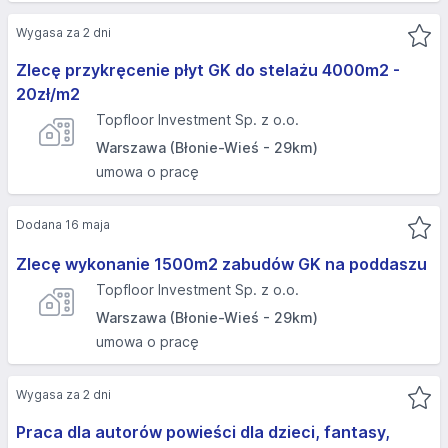
Wygasa za 2 dni
Zlecę przykręcenie płyt GK do stelażu 4000m2 -
20zł/m2
Topfloor Investment Sp. z o.o.
Warszawa (Błonie-Wieś - 29km)
umowa o pracę
Dodana 16 maja
Zlecę wykonanie 1500m2 zabudów GK na poddaszu
Topfloor Investment Sp. z o.o.
Warszawa (Błonie-Wieś - 29km)
umowa o pracę
Wygasa za 2 dni
Praca dla autorów powieści dla dzieci, fantasy,