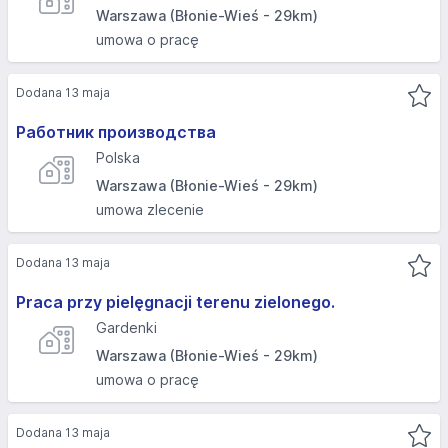
Warszawa (Błonie-Wieś - 29km)
umowa o pracę
Dodana 13 maja
Работник производства
Polska
Warszawa (Błonie-Wieś - 29km)
umowa zlecenie
Dodana 13 maja
Praca przy pielęgnacji terenu zielonego.
Gardenki
Warszawa (Błonie-Wieś - 29km)
umowa o pracę
Dodana 13 maja