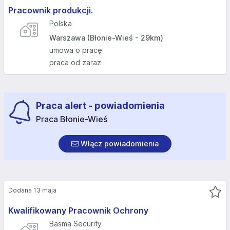
Pracownik produkcji.
Polska
Warszawa (Błonie-Wieś - 29km)
umowa o pracę
praca od zaraz
Praca alert - powiadomienia
Praca Błonie-Wieś
Włącz powiadomienia
Dodana 13 maja
Kwalifikowany Pracownik Ochrony
Basma Security