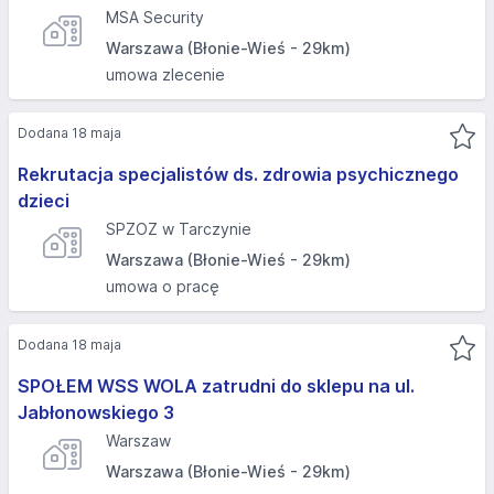
MSA Security
Warszawa (Błonie-Wieś - 29km)
umowa zlecenie
Dodana 18 maja
Rekrutacja specjalistów ds. zdrowia psychicznego
dzieci
SPZOZ w Tarczynie
Warszawa (Błonie-Wieś - 29km)
umowa o pracę
Dodana 18 maja
SPOŁEM WSS WOLA zatrudni do sklepu na ul.
Jabłonowskiego 3
Warszaw
Warszawa (Błonie-Wieś - 29km)