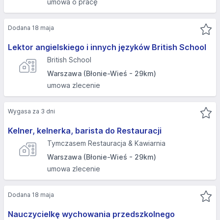
umowa o pracę
Dodana 18 maja
Lektor angielskiego i innych języków British School
British School
Warszawa (Błonie-Wieś - 29km)
umowa zlecenie
Wygasa za 3 dni
Kelner, kelnerka, barista do Restauracji
Tymczasem Restauracja & Kawiarnia
Warszawa (Błonie-Wieś - 29km)
umowa zlecenie
Dodana 18 maja
Nauczycielkę wychowania przedszkolnego