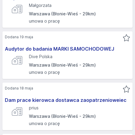
Małgorzata
Warszawa (Błonie-Wieś - 29km)
umowa o pracę
Dodana 19 maja
Audytor do badania MARKI SAMOCHODOWEJ
Dive Polska
Warszawa (Błonie-Wieś - 29km)
umowa o pracę
Dodana 18 maja
Dam prace kierowca dostawca zaopatrzenioweiec
prius
Warszawa (Błonie-Wieś - 29km)
umowa o pracę