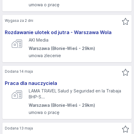
umowa o pracę
Wygasa za 2 dni
Rozdawanie ulotek od jutra - Warszawa Wola
AKI Media
Warszawa (Błonie-Wieś - 29km)
umowa zlecenie
Dodana 14 maja
Praca dla nauczyciela
LAMA TRAVEL Salud y Seguridad en la Trabaja
BHP-S...
Warszawa (Błonie-Wieś - 29km)
umowa o pracę
Dodana 13 maja