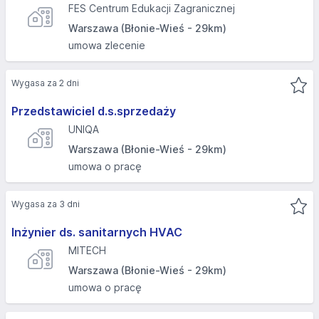
FES Centrum Edukacji Zagranicznej
Warszawa (Błonie-Wieś - 29km)
umowa zlecenie
Wygasa za 2 dni
Przedstawiciel d.s.sprzedaży
UNIQA
Warszawa (Błonie-Wieś - 29km)
umowa o pracę
Wygasa za 3 dni
Inżynier ds. sanitarnych HVAC
MITECH
Warszawa (Błonie-Wieś - 29km)
umowa o pracę