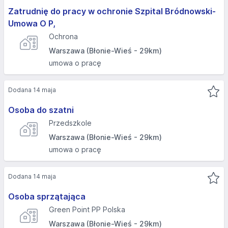
Zatrudnię do pracy w ochronie Szpital Bródnowski-
Umowa O P,
Ochrona
Warszawa (Błonie-Wieś - 29km)
umowa o pracę
Dodana 14 maja
Osoba do szatni
Przedszkole
Warszawa (Błonie-Wieś - 29km)
umowa o pracę
Dodana 14 maja
Osoba sprzątająca
Green Point PP Polska
Warszawa (Błonie-Wieś - 29km)