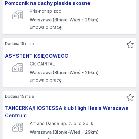
Pomocnik na dachy plaskie skosne
Kris-nor sp zoo
Warszawa (Błonie-Wieś - 29km)
umowa o pracę
Dodana 15 maja
ASYSTENT KSIĘGOWEGO
GK CAPITAL
Warszawa (Błonie-Wieś - 29km)
umowa o pracę
Dodana 15 maja
TANCERKA/HOSTESSA klub High Heels Warszawa
Centrum
Art and Dance Sp. z. o. o Sp. k.
Warszawa (Błonie-Wieś - 29km)