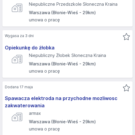
Niepubliczne Przedszkole Słoneczna Kraina
Warszawa (Błonie-Wieś - 29km)
umowa o pracę
Wygasa za 3 dni
Opiekunkę do żłobka
Niepubliczny Żłobek Słoneczna Kraina
Warszawa (Błonie-Wieś - 29km)
umowa o pracę
Dodana 17 maja
Spawacza elektroda na przychodne mozliwosc
zakwaterowania
armax
Warszawa (Błonie-Wieś - 29km)
umowa o pracę