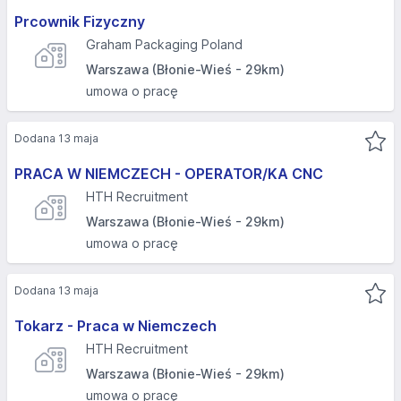
Prcownik Fizyczny
Graham Packaging Poland
Warszawa (Błonie-Wieś - 29km)
umowa o pracę
Dodana 13 maja
PRACA W NIEMCZECH - OPERATOR/KA CNC
HTH Recruitment
Warszawa (Błonie-Wieś - 29km)
umowa o pracę
Dodana 13 maja
Tokarz - Praca w Niemczech
HTH Recruitment
Warszawa (Błonie-Wieś - 29km)
umowa o pracę