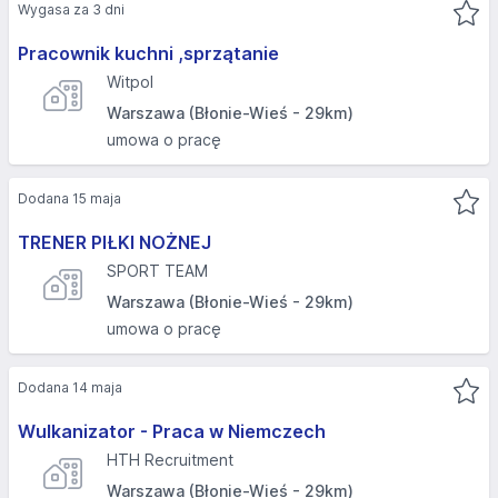
Wygasa za 3 dni
Pracownik kuchni ,sprzątanie
Witpol
Warszawa (Błonie-Wieś - 29km)
umowa o pracę
Dodana 15 maja
TRENER PIŁKI NOŻNEJ
SPORT TEAM
Warszawa (Błonie-Wieś - 29km)
umowa o pracę
Dodana 14 maja
Wulkanizator - Praca w Niemczech
HTH Recruitment
Warszawa (Błonie-Wieś - 29km)