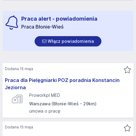
Praca alert - powiadomienia
Praca Błonie-Wieś
Włącz powiadomienia
Dodana 15 maja
Praca dla Pielęgniarki POZ poradnia Konstancin
Jeziorna
Proworkpl MED
Warszawa (Błonie-Wieś - 29km)
umowa o pracę
Dodana 15 maja