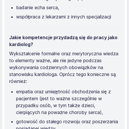
badanie echa serca,
współpraca z lekarzami z innych specjalizacji
Jakie kompetencje przydadzą się do pracy jako
kardiolog?
Wykształcenie formalne oraz merytoryczna wiedza
to elementy ważne, ale nie jedyne podczas
wykonywania codziennych obowiązków na
stanowisku kardiologa. Oprócz tego konieczne są
również:
empatia oraz umiejętność obchodzenia się z
pacjentem (jest to ważne szczególnie w
przypadku osób, w tym także dzieci,
cierpiących na poważne choroby serca),
gotowość do stałego rozwoju oraz poszerzania
posiadanej wiedzy.