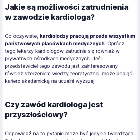
Jakie są możliwości zatrudnienia
w zawodzie kardiologa?
Co oczywiste,
kardiolodzy pracują przede wszystkim
państwowych placówkach medycznych
. Oprócz
tego lekarzy kardiologów zatrudnia się również w
prywatnych ośrodkach medycznych. Jeśli
przedstawiciel tego zawodu jest zainteresowany
również szerzeniem wiedzy teoretycznej, może podjąć
karierę akademicką na uczelni wyższej.
Czy zawód kardiologa jest
przyszłościowy?
Odpowiedź na to pytanie może być jedynie twierdząca.