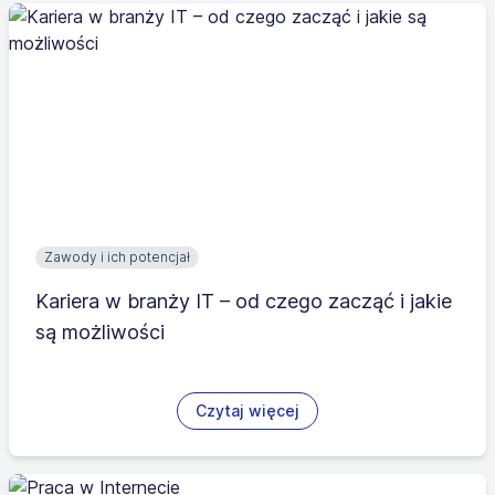
Zawody i ich potencjał
Kariera w branży IT – od czego zacząć i jakie
są możliwości
Czytaj więcej