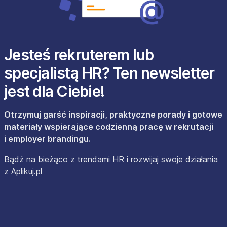
Jesteś rekruterem lub
specjalistą HR? Ten newsletter
jest dla Ciebie!
Otrzymuj garść inspiracji, praktyczne porady i gotowe
materiały wspierające codzienną pracę w rekrutacji
i employer brandingu.
Bądź na bieżąco z trendami HR i rozwijaj swoje działania
z Aplikuj.pl