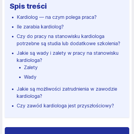
Spis treści
Kardiolog — na czym polega praca?
Ile zarabia kardiolog?
Czy do pracy na stanowisku kardiologa
potrzebne są studia lub dodatkowe szkolenia?
Jakie są wady i zalety w pracy na stanowisku
kardiologa?
Zalety
Wady
Jakie są możliwości zatrudnienia w zawodzie
kardiologa?
Czy zawód kardiologa jest przyszłościowy?