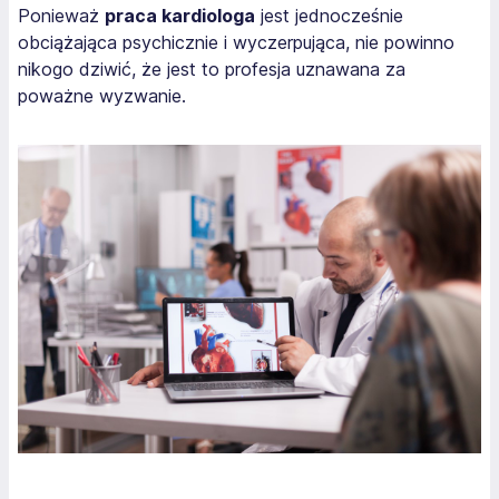
Ponieważ
praca kardiologa
jest jednocześnie
obciążająca psychicznie i wyczerpująca, nie powinno
nikogo dziwić, że jest to profesja uznawana za
poważne wyzwanie.