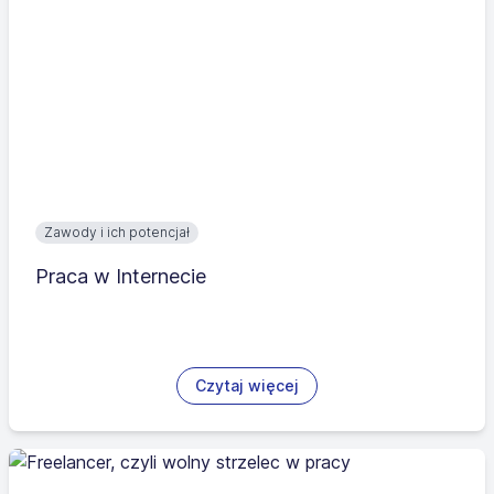
Zawody i ich potencjał
Praca w Internecie
Czytaj więcej