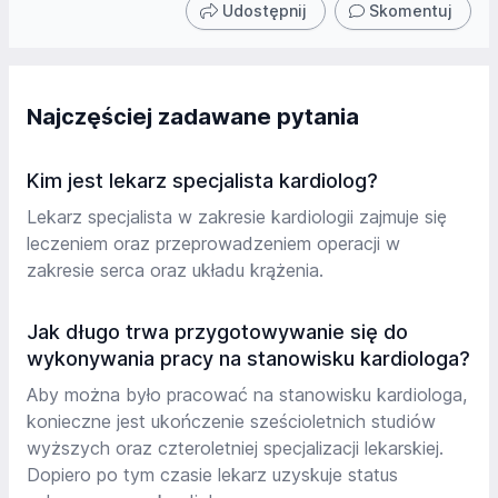
Udostępnij
Skomentuj
Najczęściej zadawane pytania
Kim jest lekarz specjalista kardiolog?
Lekarz specjalista w zakresie kardiologii zajmuje się
leczeniem oraz przeprowadzeniem operacji w
zakresie serca oraz układu krążenia.
Jak długo trwa przygotowywanie się do
wykonywania pracy na stanowisku kardiologa?
Aby można było pracować na stanowisku kardiologa,
konieczne jest ukończenie sześcioletnich studiów
wyższych oraz czteroletniej specjalizacji lekarskiej.
Dopiero po tym czasie lekarz uzyskuje status