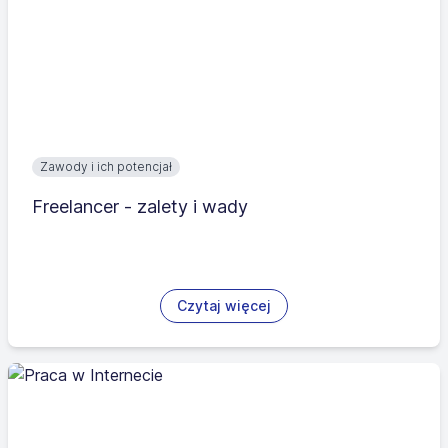
Zawody i ich potencjał
Freelancer - zalety i wady
Czytaj więcej