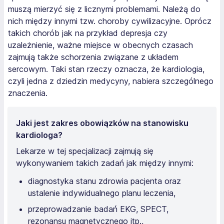
muszą mierzyć się z licznymi problemami. Należą do
nich między innymi tzw. choroby cywilizacyjne. Oprócz
takich chorób jak na przykład depresja czy
uzależnienie, ważne miejsce w obecnych czasach
zajmują także schorzenia związane z układem
sercowym. Taki stan rzeczy oznacza, że kardiologia,
czyli jedna z dziedzin medycyny, nabiera szczególnego
znaczenia.
Jaki jest zakres obowiązków na stanowisku
kardiologa?
Lekarze w tej specjalizacji zajmują się
wykonywaniem takich zadań jak między innymi:
diagnostyka stanu zdrowia pacjenta oraz
ustalenie indywidualnego planu leczenia,
przeprowadzanie badań EKG, SPECT,
rezonansu magnetycznego itp.,