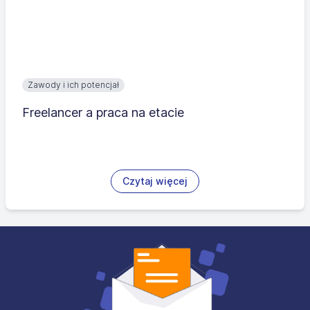
Zawody i ich potencjał
Freelancer a praca na etacie
Czytaj więcej