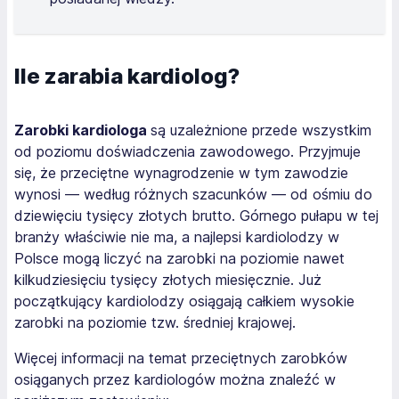
Ile zarabia kardiolog?
Zarobki kardiologa
są uzależnione przede wszystkim
od poziomu doświadczenia zawodowego. Przyjmuje
się, że przeciętne wynagrodzenie w tym zawodzie
wynosi — według różnych szacunków — od ośmiu do
dziewięciu tysięcy złotych brutto. Górnego pułapu w tej
branży właściwie nie ma, a najlepsi kardiolodzy w
Polsce mogą liczyć na zarobki na poziomie nawet
kilkudziesięciu tysięcy złotych miesięcznie. Już
początkujący kardiolodzy osiągają całkiem wysokie
zarobki na poziomie tzw. średniej krajowej.
Więcej informacji na temat przeciętnych zarobków
osiąganych przez kardiologów można znaleźć w