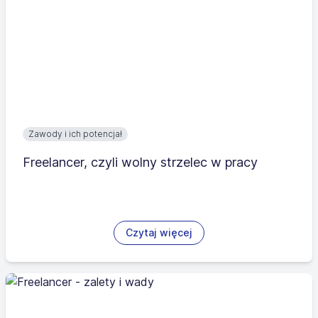
Zawody i ich potencjał
Freelancer, czyli wolny strzelec w pracy
Czytaj więcej