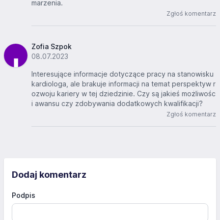
marzenia.
Zgłoś komentarz
Zofia Szpok
08.07.2023
Interesujące informacje dotyczące pracy na stanowisku
kardiologa, ale brakuje informacji na temat perspektyw r
ozwoju kariery w tej dziedzinie. Czy są jakieś możliwośc
i awansu czy zdobywania dodatkowych kwalifikacji?
Zgłoś komentarz
Dodaj komentarz
Podpis