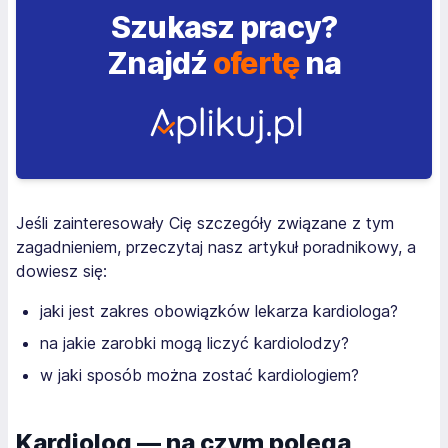
Szukasz pracy?
Znajdź
ofertę
na
Jeśli zainteresowały Cię szczegóły związane z tym
zagadnieniem, przeczytaj nasz artykuł poradnikowy, a
dowiesz się:
jaki jest zakres obowiązków lekarza kardiologa?
na jakie zarobki mogą liczyć kardiolodzy?
w jaki sposób można zostać kardiologiem?
Kardiolog — na czym polega