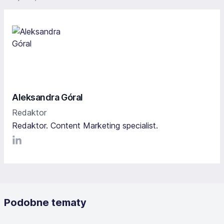
Aleksandra Góral
Redaktor
Redaktor. Content Marketing specialist.
LinkediIn
Podobne tematy