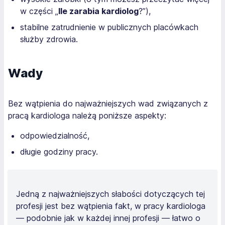
w części „
Ile zarabia kardiolog
?”),
stabilne zatrudnienie w publicznych placówkach
służby zdrowia.
Wady
Bez wątpienia do najważniejszych wad związanych z
pracą kardiologa należą poniższe aspekty:
odpowiedzialność,
długie godziny pracy.
Jedną z najważniejszych słabości dotyczących tej
profesji jest bez wątpienia fakt, w pracy kardiologa
— podobnie jak w każdej innej profesji — łatwo o