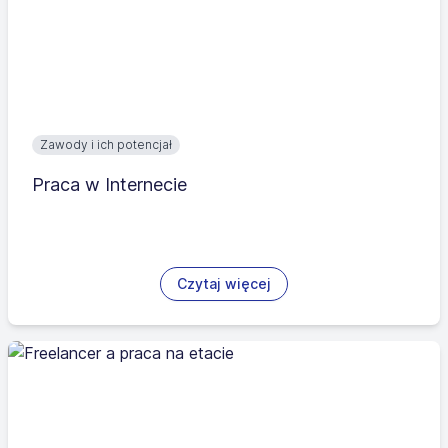
Zawody i ich potencjał
Praca w Internecie
Czytaj więcej