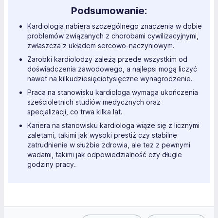
Podsumowanie:
Kardiologia nabiera szczególnego znaczenia w dobie
problemów związanych z chorobami cywilizacyjnymi,
zwłaszcza z układem sercowo-naczyniowym.
Zarobki kardiolodzy zależą przede wszystkim od
doświadczenia zawodowego, a najlepsi mogą liczyć
nawet na kilkudziesięciotysięczne wynagrodzenie.
Praca na stanowisku kardiologa wymaga ukończenia
sześcioletnich studiów medycznych oraz
specjalizacji, co trwa kilka lat.
Kariera na stanowisku kardiologa wiąże się z licznymi
zaletami, takimi jak wysoki prestiż czy stabilne
zatrudnienie w służbie zdrowia, ale też z pewnymi
wadami, takimi jak odpowiedzialność czy długie
godziny pracy.