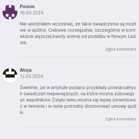
Poison
16.05.2024
Nie wiedziałem wcześniej, że takie świadczenia są możli
we w spółce. Ciekawe rozwiązanie, szczególnie w kont
ekście wyższej kwoty wolnej od podatku w Nowym Ład
zie.
Zgłoś komentarz
Alicja
12.05.2024
Świetnie, że w artykule podano przykłady powtarzalnyc
h świadczeń niepieniężnych, na które można zobowiąz
ać wspólników. Dzięki temu można się lepiej zorientowa
ć w temacie i w razie potrzeby dostosować umowę spół
ki.
Zgłoś komentarz