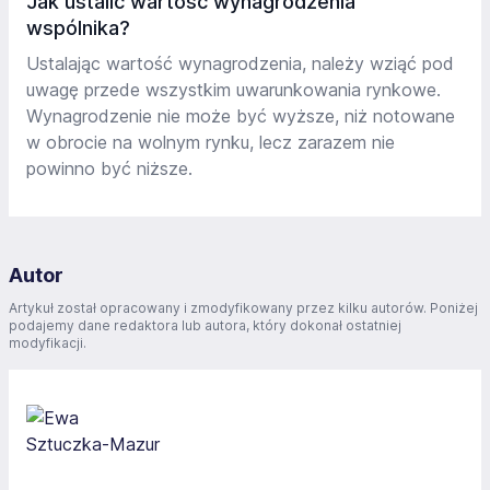
Jak ustalić wartość wynagrodzenia
wspólnika?
Ustalając wartość wynagrodzenia, należy wziąć pod
uwagę przede wszystkim uwarunkowania rynkowe.
Wynagrodzenie nie może być wyższe, niż notowane
w obrocie na wolnym rynku, lecz zarazem nie
powinno być niższe.
Autor
Artykuł został opracowany i zmodyfikowany przez kilku autorów. Poniżej
podajemy dane redaktora lub autora, który dokonał ostatniej
modyfikacji.