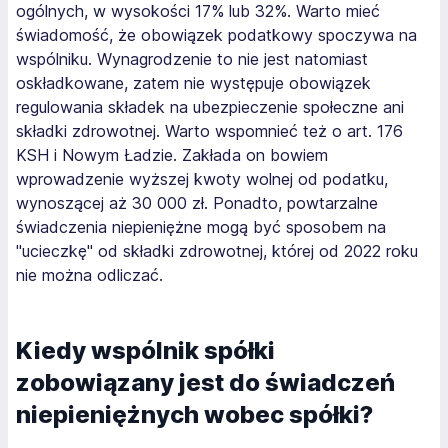
ogólnych, w wysokości 17% lub 32%. Warto mieć
świadomość, że obowiązek podatkowy spoczywa na
wspólniku. Wynagrodzenie to nie jest natomiast
oskładkowane, zatem nie występuje obowiązek
regulowania składek na ubezpieczenie społeczne ani
składki zdrowotnej. Warto wspomnieć też o art. 176
KSH i Nowym Ładzie. Zakłada on bowiem
wprowadzenie wyższej kwoty wolnej od podatku,
wynoszącej aż 30 000 zł. Ponadto, powtarzalne
świadczenia niepieniężne mogą być sposobem na
"ucieczkę" od składki zdrowotnej, której od 2022 roku
nie można odliczać.
Kiedy wspólnik spółki
zobowiązany jest do świadczeń
niepieniężnych wobec spółki?