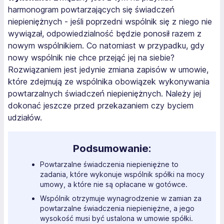
harmonogram powtarzających się świadczeń
niepieniężnych - jeśli poprzedni wspólnik się z niego nie
wywiązał, odpowiedzialność będzie ponosił razem z
nowym wspólnikiem. Co natomiast w przypadku, gdy
nowy wspólnik nie chce przejąć jej na siebie?
Rozwiązaniem jest jedynie zmiana zapisów w umowie,
które zdejmują ze wspólnika obowiązek wykonywania
powtarzalnych świadczeń niepieniężnych. Należy jej
dokonać jeszcze przed przekazaniem czy byciem
udziałów.
Podsumowanie:
Powtarzalne świadczenia niepieniężne to
zadania, które wykonuje wspólnik spółki na mocy
umowy, a które nie są opłacane w gotówce.
Wspólnik otrzymuje wynagrodzenie w zamian za
powtarzalne świadczenia niepieniężne, a jego
wysokość musi być ustalona w umowie spółki.