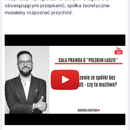
obowiązującymi przepisami), spółka teoretycznie
musiałaby rozpoznać przychód.