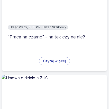
Urząd Pracy, ZUS, PIP i Urząd Skarbowy
"Praca na czarno" - na tak czy na nie?
Czytaj więcej