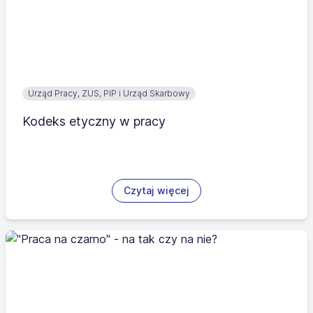
Urząd Pracy, ZUS, PIP i Urząd Skarbowy
Kodeks etyczny w pracy
Czytaj więcej