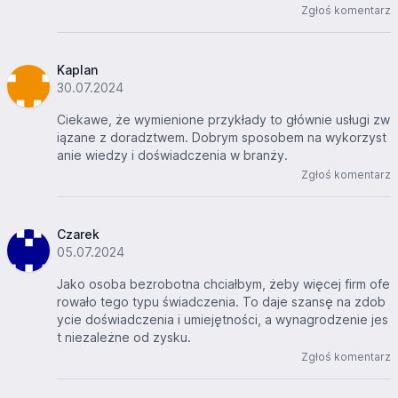
Zgłoś komentarz
Kaplan
30.07.2024
Ciekawe, że wymienione przykłady to głównie usługi zw
iązane z doradztwem. Dobrym sposobem na wykorzyst
anie wiedzy i doświadczenia w branży.
Zgłoś komentarz
Czarek
05.07.2024
Jako osoba bezrobotna chciałbym, żeby więcej firm ofe
rowało tego typu świadczenia. To daje szansę na zdob
ycie doświadczenia i umiejętności, a wynagrodzenie jes
t niezależne od zysku.
Zgłoś komentarz