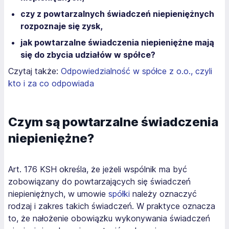
czy z powtarzalnych świadczeń niepieniężnych
rozpoznaje się zysk,
jak powtarzalne świadczenia niepieniężne mają
się do zbycia udziałów w spółce?
Czytaj także:
Odpowiedzialność w spółce z o.o., czyli
kto i za co odpowiada
Czym są powtarzalne świadczenia
niepieniężne?
Art. 176 KSH określa, że jeżeli wspólnik ma być
zobowiązany do powtarzających się świadczeń
niepieniężnych, w umowie
spółki
należy oznaczyć
rodzaj i zakres takich świadczeń. W praktyce oznacza
to, że nałożenie obowiązku wykonywania świadczeń