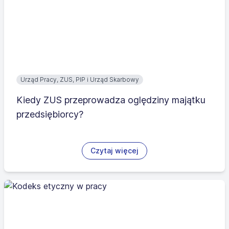
Urząd Pracy, ZUS, PIP i Urząd Skarbowy
Kiedy ZUS przeprowadza oględziny majątku
przedsiębiorcy?
Czytaj więcej