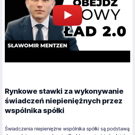
Rynkowe stawki za wykonywanie
świadczeń niepieniężnych przez
wspólnika spółki
Świadczenia niepieniężne wspólnika spółki są podstawą