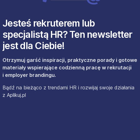
Jesteś rekruterem lub
specjalistą HR? Ten newsletter
jest dla Ciebie!
Otrzymuj garść inspiracji, praktyczne porady i gotowe
materiały wspierające codzienną pracę w rekrutacji
i employer brandingu.
Bądź na bieżąco z trendami HR i rozwijaj swoje działania
z Aplikuj.pl