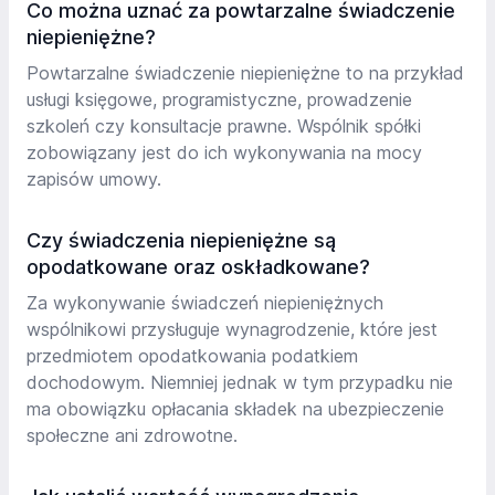
Co można uznać za powtarzalne świadczenie
niepieniężne?
Powtarzalne świadczenie niepieniężne to na przykład
usługi księgowe, programistyczne, prowadzenie
szkoleń czy konsultacje prawne. Wspólnik spółki
zobowiązany jest do ich wykonywania na mocy
zapisów umowy.
Czy świadczenia niepieniężne są
opodatkowane oraz oskładkowane?
Za wykonywanie świadczeń niepieniężnych
wspólnikowi przysługuje wynagrodzenie, które jest
przedmiotem opodatkowania podatkiem
dochodowym. Niemniej jednak w tym przypadku nie
ma obowiązku opłacania składek na ubezpieczenie
społeczne ani zdrowotne.