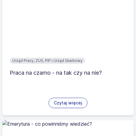
Urząd Pracy, ZUS, PIP i Urząd Skarbowy
Praca na czarno - na tak czy na nie?
Czytaj więcej