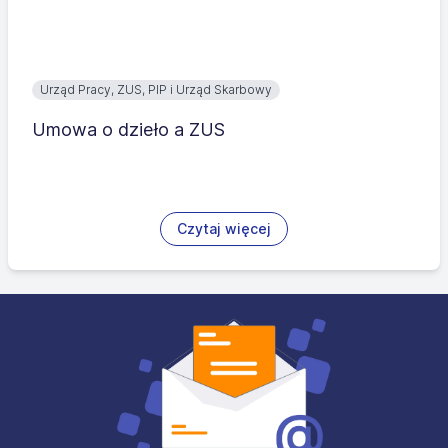
Urząd Pracy, ZUS, PIP i Urząd Skarbowy
Umowa o dzieło a ZUS
Czytaj więcej