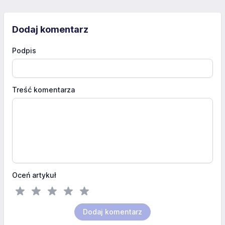
Dodaj komentarz
Podpis
Treść komentarza
Oceń artykuł
Dodaj komentarz