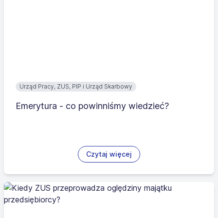
Urząd Pracy, ZUS, PIP i Urząd Skarbowy
Emerytura - co powinniśmy wiedzieć?
Czytaj więcej