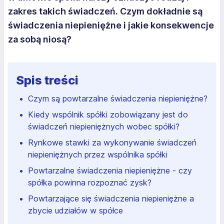
zakres takich świadczeń. Czym dokładnie są
świadczenia niepieniężne i jakie konsekwencje
za sobą niosą?
Spis treści
Czym są powtarzalne świadczenia niepieniężne?
Kiedy wspólnik spółki zobowiązany jest do
świadczeń niepieniężnych wobec spółki?
Rynkowe stawki za wykonywanie świadczeń
niepieniężnych przez wspólnika spółki
Powtarzalne świadczenia niepieniężne - czy
spółka powinna rozpoznać zysk?
Powtarzające się świadczenia niepieniężne a
zbycie udziałów w spółce