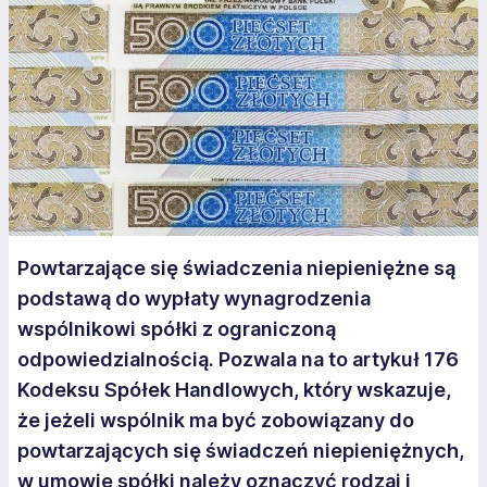
Powtarzające się świadczenia niepieniężne są
podstawą do wypłaty wynagrodzenia
wspólnikowi spółki z ograniczoną
odpowiedzialnością. Pozwala na to artykuł 176
Kodeksu Spółek Handlowych, który wskazuje,
że jeżeli wspólnik ma być zobowiązany do
powtarzających się świadczeń niepieniężnych,
w umowie spółki należy oznaczyć rodzaj i