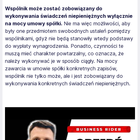
Wspólnik może zostać zobowiązany do
wykonywania świadczeń niepieniężnych wyłącznie
na mocy umowy spółki.
Nie ma więc możliwości, aby
były one przedmiotem swobodnych ustaleń pomiędzy
wspólnikami, gdyż nie będą stanowiły wtedy podstawy
do wypłaty wynagrodzenia. Ponadto, czynności te
muszą mieć charakter powtarzalny, co oznacza, że
należy wykonywać je w sposób ciągły. Na mocy
zawarcia w umowie spółki konkretnych zapisów,
wspólnik nie tylko może, ale i jest zobowiązany do
wykonywania konkretnych świadczeń niepieniężnych.