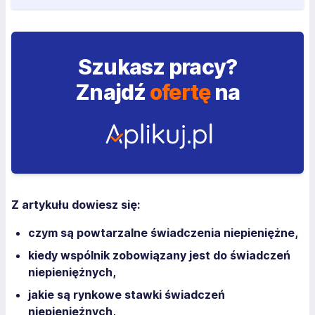
Szukasz pracy?
Znajdź
ofertę
na
Z artykułu dowiesz się:
czym są powtarzalne świadczenia niepieniężne,
kiedy wspólnik zobowiązany jest do świadczeń
niepieniężnych,
jakie są rynkowe stawki świadczeń
niepieniężnych,