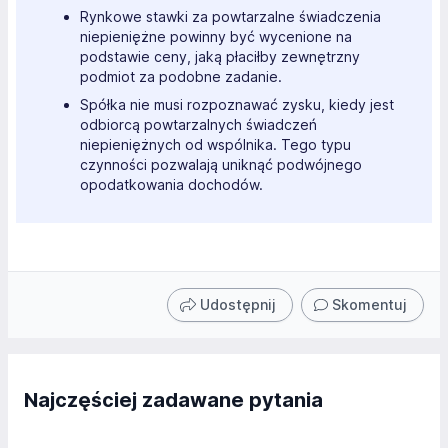
Rynkowe stawki za powtarzalne świadczenia
niepieniężne powinny być wycenione na
podstawie ceny, jaką płaciłby zewnętrzny
podmiot za podobne zadanie.
Spółka nie musi rozpoznawać zysku, kiedy jest
odbiorcą powtarzalnych świadczeń
niepieniężnych od wspólnika. Tego typu
czynności pozwalają uniknąć podwójnego
opodatkowania dochodów.
Udostępnij
Skomentuj
Najczęściej zadawane pytania