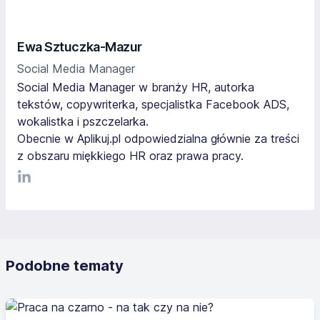
Ewa Sztuczka-Mazur
Social Media Manager
Social Media Manager w branży HR, autorka
tekstów, copywriterka, specjalistka Facebook ADS,
wokalistka i pszczelarka.
Obecnie w Aplikuj.pl odpowiedzialna głównie za treści
z obszaru miękkiego HR oraz prawa pracy.
LinkediIn
Podobne tematy