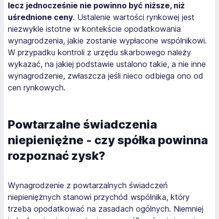
lecz jednocześnie nie powinno być niższe, niż
uśrednione ceny
. Ustalenie wartości rynkowej jest
niezwykle istotne w kontekście opodatkowania
wynagrodzenia, jakie zostanie wypłacone wspólnikowi.
W przypadku kontroli z urzędu skarbowego należy
wykazać, na jakiej podstawie ustalono takie, a nie inne
wynagrodzenie, zwłaszcza jeśli nieco odbiega ono od
cen rynkowych.
Powtarzalne świadczenia
niepieniężne - czy spółka powinna
rozpoznać zysk?
Wynagrodzenie z powtarzalnych świadczeń
niepieniężnych stanowi przychód wspólnika, który
trzeba opodatkować na zasadach ogólnych. Niemniej