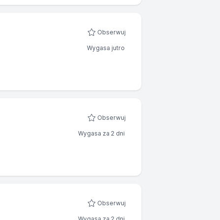
Obserwuj
Wygasa jutro
Obserwuj
Wygasa za 2 dni
Obserwuj
Wygasa za 2 dni