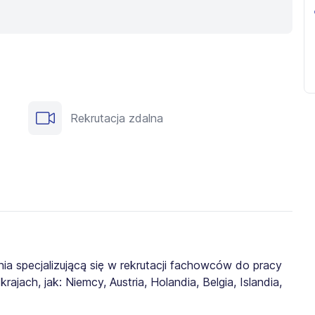
Rekrutacja zdalna
ia specjalizującą się w rekrutacji fachowców do pracy
jach, jak: Niemcy, Austria, Holandia, Belgia, Islandia,