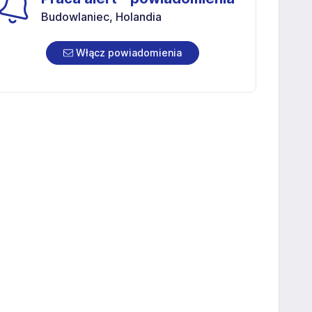
Budowlaniec, Holandia
Włącz powiadomienia