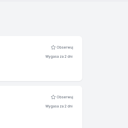
Obserwuj
Wygasa za 2 dni
Obserwuj
Wygasa za 2 dni