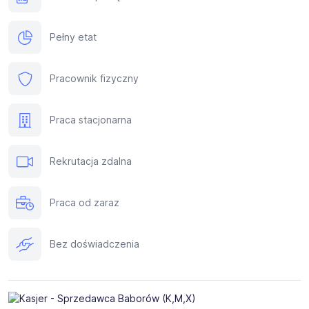
Pełny etat
Pracownik fizyczny
Praca stacjonarna
Rekrutacja zdalna
Praca od zaraz
Bez doświadczenia