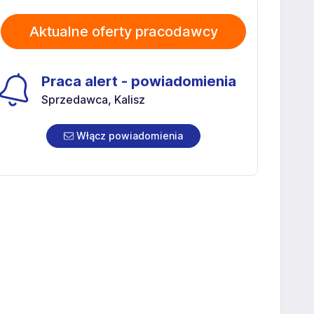
Aktualne oferty pracodawcy
Praca alert - powiadomienia
Sprzedawca, Kalisz
Włącz powiadomienia