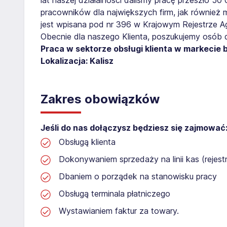
pracowników dla największych firm, jak również 
jest wpisana pod nr 396 w Krajowym Rejestrze Age
Obecnie dla naszego Klienta, poszukujemy osób 
Praca w sektorze obsługi klienta w markecie
Lokalizacja: Kalisz
Zakres obowiązków
Jeśli do nas dołączysz będziesz się zajmować
Obsługą klienta
Dokonywaniem sprzedaży na linii kas (rejest
Dbaniem o porządek na stanowisku pracy
Obsługą terminala płatniczego
Wystawianiem faktur za towary.