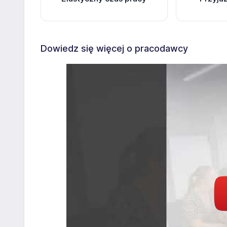
Dowiedz się więcej o pracodawcy