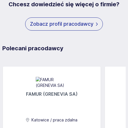
Chcesz dowiedzieć się więcej o firmie?
Zobacz profil pracodawcy
Polecani pracodawcy
FAMUR (GRENEVIA SA)
Katowice / praca zdalna