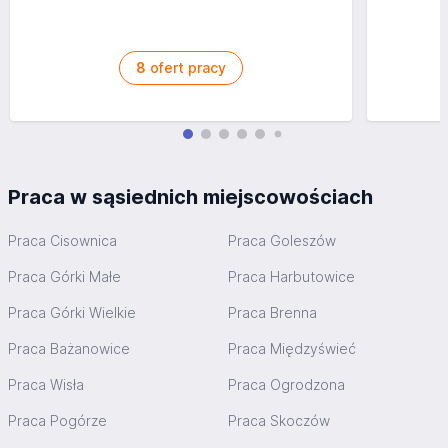
8
ofert pracy
Praca w sąsiednich miejscowościach
Praca Cisownica
Praca Goleszów
Praca Górki Małe
Praca Harbutowice
Praca Górki Wielkie
Praca Brenna
Praca Bażanowice
Praca Międzyświeć
Praca Wisła
Praca Ogrodzona
Praca Pogórze
Praca Skoczów