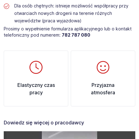
Dla osób chętnych: istnieje możliwość współpracy przy
otwarciach nowych drogerii na terenie różnych
województw (praca wyjazdowa)
Prosimy o wypełnienie formularza aplikacyjnego lub o kontakt
telefoniczny pod numerem:
782 787 080​
Elastyczny czas
Przyjazna
pracy
atmosfera
Dowiedz się więcej o pracodawcy