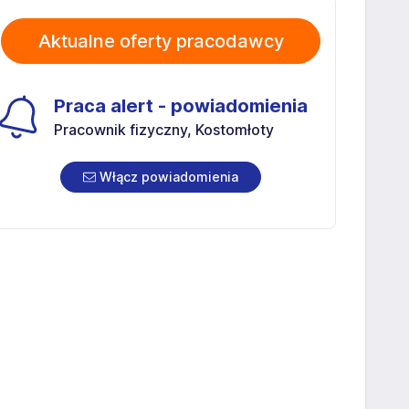
Aktualne oferty pracodawcy
Praca alert - powiadomienia
Pracownik fizyczny, Kostomłoty
Włącz powiadomienia