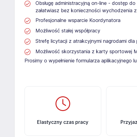
Obsługę administracyjną on-line - dostęp do
załatwiasz bez konieczności wychodzenia 
Profesjonalne wsparcie Koordynatora
Możliwość stałej współpracy
Strefę licytacji z atrakcyjnymi nagrodami dl
Możliwość skorzystania z karty sportowej 
Prosimy o wypełnienie formularza aplikacyjnego 
Elastyczny czas pracy
Przyja