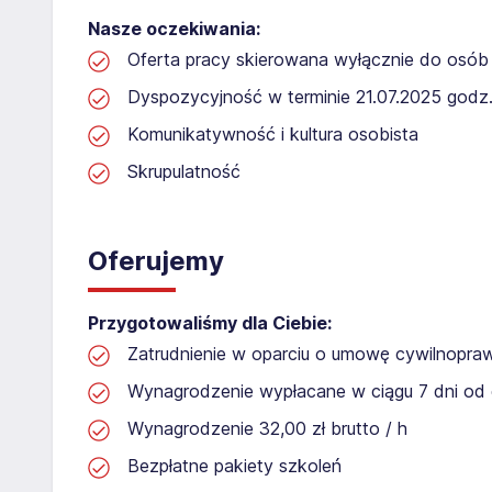
Nasze oczekiwania:
Oferta pracy skierowana wyłącznie do osób 
Dyspozycyjność w terminie 21.07.2025 godz.
Komunikatywność i kultura osobista
Skrupulatność
Oferujemy
Przygotowaliśmy dla Ciebie:
Zatrudnienie w oparciu o umowę cywilnopr
Wynagrodzenie wypłacane w ciągu 7 dni od 
Wynagrodzenie 32,00 zł brutto / h
Bezpłatne pakiety szkoleń