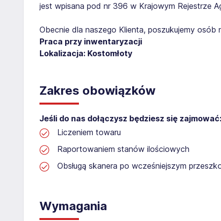
jest wpisana pod nr 396 w Krajowym Rejestrze Age
Obecnie dla naszego Klienta, poszukujemy osób 
Praca przy inwentaryzacji
Lokalizacja: Kostomłoty
Zakres obowiązków
Jeśli do nas dołączysz będziesz się zajmować
Liczeniem towaru
Raportowaniem stanów ilościowych
Obsługą skanera po wcześniejszym przeszko
Wymagania