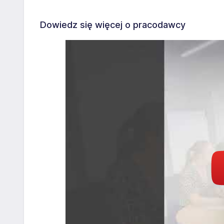
Dowiedz się więcej o pracodawcy