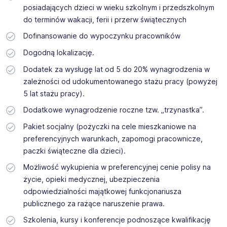
posiadających dzieci w wieku szkolnym i przedszkolnym
do terminów wakacji, ferii i przerw świątecznych
Dofinansowanie do wypoczynku pracowników
Dogodną lokalizację.
Dodatek za wysługę lat od 5 do 20% wynagrodzenia w
zależności od udokumentowanego stażu pracy (powyżej
5 lat stażu pracy).
Dodatkowe wynagrodzenie roczne tzw. „trzynastka”.
Pakiet socjalny (pożyczki na cele mieszkaniowe na
preferencyjnych warunkach, zapomogi pracownicze,
paczki świąteczne dla dzieci).
Możliwość wykupienia w preferencyjnej cenie polisy na
życie, opieki medycznej, ubezpieczenia
odpowiedzialności majątkowej funkcjonariusza
publicznego za rażące naruszenie prawa.
Szkolenia, kursy i konferencje podnoszące kwalifikację