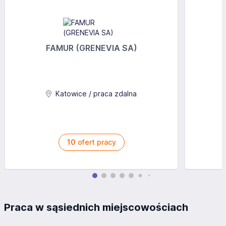
FAMUR (GRENEVIA SA)
Katowice / praca zdalna
10
ofert pracy
Praca w sąsiednich miejscowościach