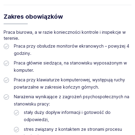
Zakres obowiązków
Praca biurowa, a w razie konieczności kontrole i inspekcje w
terenie.
Praca przy obsłudze monitorów ekranowych – powyżej 4
godziny.
Praca głównie siedząca, na stanowisku wyposażonym w
komputer.
Praca przy klawiaturze komputerowej, występują ruchy
powtarzalne w zakresie kończyn górnych.
Narażenia wynikające z zagrożeń psychospołecznych na
stanowisku pracy:
stały duży dopływ informacji i gotowość do
odpowiedzi,
stres związany z kontaktem ze stronami procesu