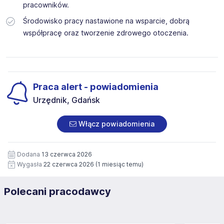
pracowników.
Środowisko pracy nastawione na wsparcie, dobrą
współpracę oraz tworzenie zdrowego otoczenia.
Praca alert - powiadomienia
Urzędnik, Gdańsk
Włącz powiadomienia
Dodana
13 czerwca 2026
Wygasła
22 czerwca 2026
(1 miesiąc temu)
Polecani pracodawcy