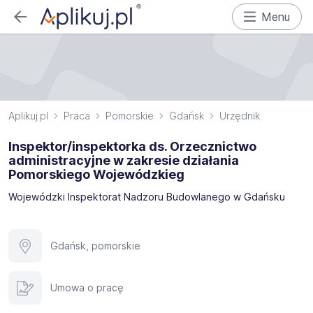
Menu
Aplikuj.pl
Praca
Pomorskie
Gdańsk
Urzędnik
Inspektor/inspektorka ds. Orzecznictwo
administracyjne w zakresie działania
Pomorskiego Wojewódzkieg
Wojewódzki Inspektorat Nadzoru Budowlanego w Gdańsku
Gdańsk, pomorskie
Umowa o pracę