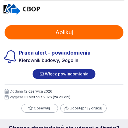
Aplikuj
Praca alert - powiadomienia
Kierownik budowy, Gogolin
Włącz powiadomienia
Dodana
12 czerwca 2026
Wygasa
31 sierpnia 2026
(za 23 dni)
Obserwuj
Udostępnij / drukuj