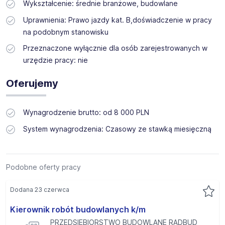
Wykształcenie: średnie branżowe, budowlane
Uprawnienia: Prawo jazdy kat. B,doświadczenie w pracy
na podobnym stanowisku
Przeznaczone wyłącznie dla osób zarejestrowanych w
urzędzie pracy: nie
Oferujemy
Wynagrodzenie brutto: od 8 000 PLN
System wynagrodzenia: Czasowy ze stawką miesięczną
Podobne oferty pracy
Dodana 23 czerwca
Kierownik robót budowlanych k/m
PRZEDSIĘBIORSTWO BUDOWLANE RADBUD