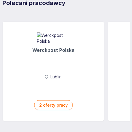
Polecani pracodawcy
Werckpost Polska
Lublin
2
oferty pracy