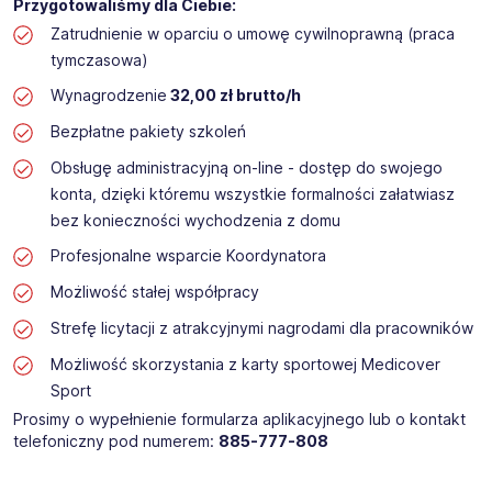
Przygotowaliśmy dla Ciebie:
Zatrudnienie w oparciu o umowę cywilnoprawną (praca
tymczasowa)
Wynagrodzenie
32,00 zł brutto/h
Bezpłatne pakiety szkoleń
Obsługę administracyjną on-line - dostęp do swojego
konta, dzięki któremu wszystkie formalności załatwiasz
bez konieczności wychodzenia z domu
Profesjonalne wsparcie Koordynatora
Możliwość stałej współpracy
Strefę licytacji z atrakcyjnymi nagrodami dla pracowników
Możliwość skorzystania z karty sportowej Medicover
Sport
Prosimy o wypełnienie formularza aplikacyjnego lub o kontakt
telefoniczny pod numerem:
885-777-808