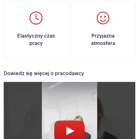
Elastyczny czas
Przyjazna
pracy
atmosfera
Dowiedz się więcej o pracodawcy