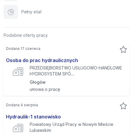
Pełny etat
Podobne oferty pracy
Dodana 17 czerwca
Osoba do prac hydraulicznych
PRZEDSIĘBIORSTWO USŁUGOWO-HANDLOWE
HYDROSYSTEM SPÓ...
Głogów
umowa o pracę
Dodana 4 sierpnia
Hydraulik-1 stanowisko
Powiatowy Urząd Pracy w Nowym Mieście
Lubawskim