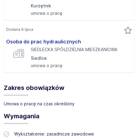
Kurzętnik
umowa o pracę
Dodana 6 lipca
Osoba do prac hydraulicznych
SIEDLECKA SPÓŁDZIELNIA MIESZKANIOWA
Siedlce
umowa o pracę
Zakres obowiązków
Umowa o pracę na czas określony
Wymagania
Wykształcenie: zasadnicze zawodowe