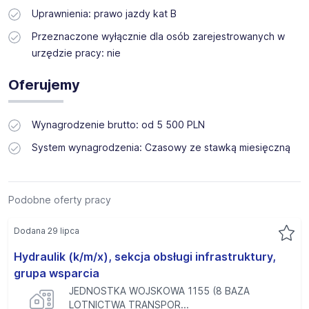
Uprawnienia: prawo jazdy kat B
Przeznaczone wyłącznie dla osób zarejestrowanych w
urzędzie pracy: nie
Oferujemy
Wynagrodzenie brutto: od 5 500 PLN
System wynagrodzenia: Czasowy ze stawką miesięczną
Podobne oferty pracy
Dodana 29 lipca
Hydraulik (k/m/x), sekcja obsługi infrastruktury,
grupa wsparcia
JEDNOSTKA WOJSKOWA 1155 (8 BAZA
LOTNICTWA TRANSPOR...