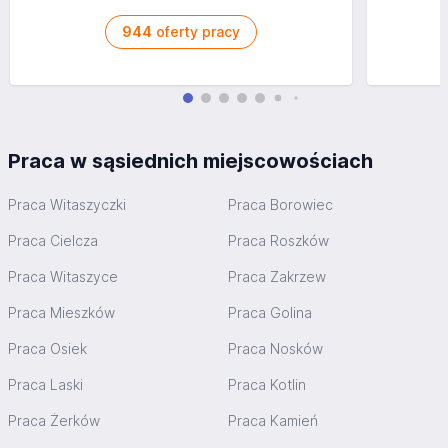
944
oferty pracy
Praca w sąsiednich miejscowościach
Praca Witaszyczki
Praca Borowiec
Praca Cielcza
Praca Roszków
Praca Witaszyce
Praca Zakrzew
Praca Mieszków
Praca Golina
Praca Osiek
Praca Nosków
Praca Laski
Praca Kotlin
Praca Żerków
Praca Kamień