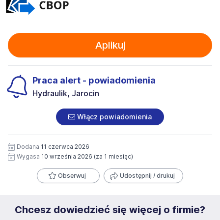
Aplikuj
Praca alert - powiadomienia
Hydraulik, Jarocin
Włącz powiadomienia
Dodana
11 czerwca 2026
Wygasa
10 września 2026
(za 1 miesiąc)
Obserwuj
Udostępnij / drukuj
Chcesz dowiedzieć się więcej o firmie?