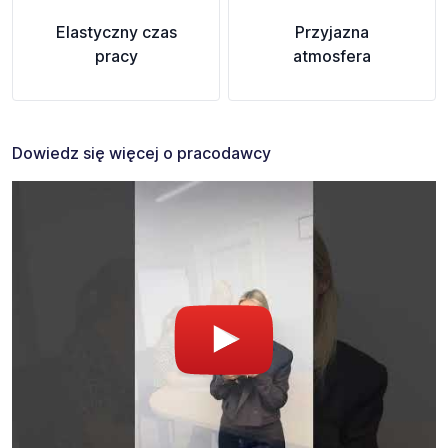
Elastyczny czas
Przyjazna
pracy
atmosfera
Dowiedz się więcej o pracodawcy