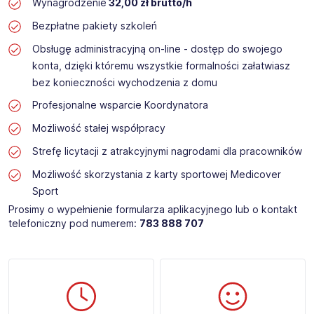
Wynagrodzenie
32,00 zł brutto/h
Bezpłatne pakiety szkoleń
Obsługę administracyjną on-line - dostęp do swojego
konta, dzięki któremu wszystkie formalności załatwiasz
bez konieczności wychodzenia z domu
Profesjonalne wsparcie Koordynatora
Możliwość stałej współpracy
Strefę licytacji z atrakcyjnymi nagrodami dla pracowników
Możliwość skorzystania z karty sportowej Medicover
Sport
Prosimy o wypełnienie formularza aplikacyjnego lub o kontakt
telefoniczny pod numerem:
783 888 707