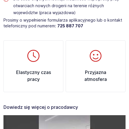
otwarciach nowych drogerii na terenie różnych
województw (praca wyjazdowa)
Prosimy o wypełnienie formularza aplikacyjnego lub o kontakt
telefoniczny pod numerem:
725 887 707
Elastyczny czas
Przyjazna
pracy
atmosfera
Dowiedz się więcej o pracodawcy