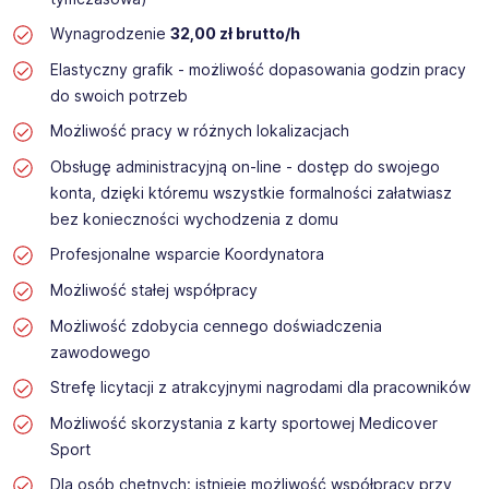
Wynagrodzenie
32,00 zł brutto/h
Elastyczny grafik - możliwość dopasowania godzin pracy
do swoich potrzeb
Możliwość pracy w różnych lokalizacjach
Obsługę administracyjną on-line - dostęp do swojego
konta, dzięki któremu wszystkie formalności załatwiasz
bez konieczności wychodzenia z domu
Profesjonalne wsparcie Koordynatora
Możliwość stałej współpracy
Możliwość zdobycia cennego doświadczenia
zawodowego
Strefę licytacji z atrakcyjnymi nagrodami dla pracowników
Możliwość skorzystania z karty sportowej Medicover
Sport
Dla osób chętnych: istnieje możliwość współpracy przy