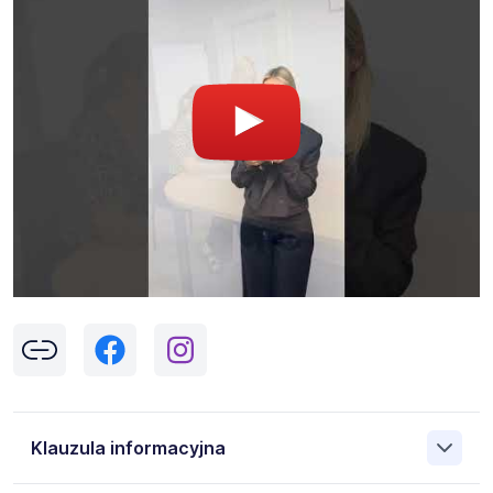
Klauzula informacyjna