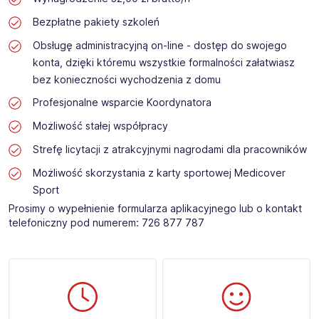
Bezpłatne pakiety szkoleń
Obsługę administracyjną on-line - dostęp do swojego
konta, dzięki któremu wszystkie formalności załatwiasz
bez konieczności wychodzenia z domu
Profesjonalne wsparcie Koordynatora
Możliwość stałej współpracy
Strefę licytacji z atrakcyjnymi nagrodami dla pracowników
Możliwość skorzystania z karty sportowej Medicover
Sport
Prosimy o wypełnienie formularza aplikacyjnego lub o kontakt
telefoniczny pod numerem: 726 877 787​