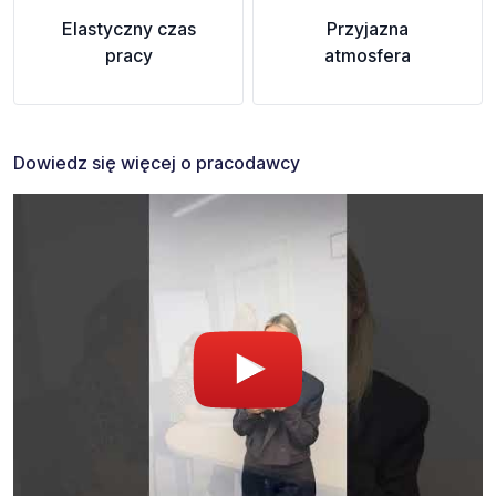
Elastyczny czas
Przyjazna
pracy
atmosfera
Dowiedz się więcej o pracodawcy