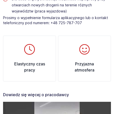
otwarciach nowych drogerii na terenie różnych
województw (praca wyjazdowa)
Prosimy o wypełnienie formularza aplikacyjnego lub o kontakt
telefoniczny pod numerem: +48 725-787-707​
Elastyczny czas
Przyjazna
pracy
atmosfera
Dowiedz się więcej o pracodawcy