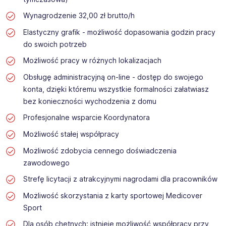
Wynagrodzenie 32,00 zł brutto/h
Elastyczny grafik - możliwość dopasowania godzin pracy
do swoich potrzeb
Możliwość pracy w różnych lokalizacjach
Obsługę administracyjną on-line - dostęp do swojego
konta, dzięki któremu wszystkie formalności załatwiasz
bez konieczności wychodzenia z domu
Profesjonalne wsparcie Koordynatora
Możliwość stałej współpracy
Możliwość zdobycia cennego doświadczenia
zawodowego
Strefę licytacji z atrakcyjnymi nagrodami dla pracowników
Możliwość skorzystania z karty sportowej Medicover
Sport
Dla osób chętnych: istnieje możliwość współpracy przy