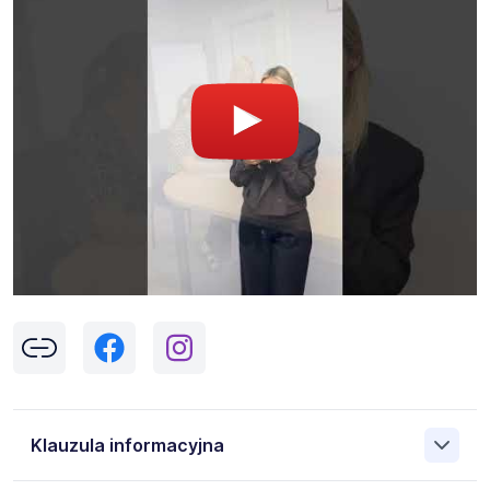
Klauzula informacyjna