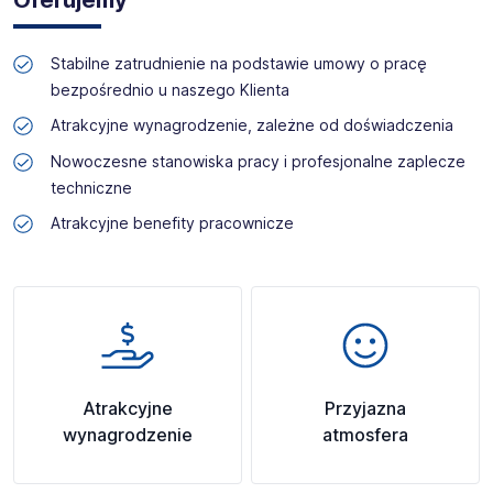
Stabilne zatrudnienie na podstawie umowy o pracę
bezpośrednio u naszego Klienta
Atrakcyjne wynagrodzenie, zależne od doświadczenia
Nowoczesne stanowiska pracy i profesjonalne zaplecze
techniczne
Atrakcyjne benefity pracownicze
Atrakcyjne
Przyjazna
wynagrodzenie
atmosfera