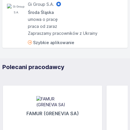
Gi Group S.A.
Środa Śląska
umowa o pracę
praca od zaraz
Zapraszamy pracowników z Ukrainy
Szybkie aplikowanie
Polecani pracodawcy
FAMUR (GRENEVIA SA)