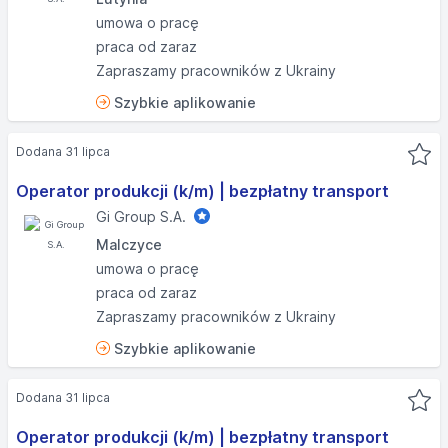
umowa o pracę
praca od zaraz
Zapraszamy pracowników z Ukrainy
Szybkie aplikowanie
Dodana 31 lipca
Operator produkcji (k/m) | bezpłatny transport
Gi Group S.A.
Malczyce
umowa o pracę
praca od zaraz
Zapraszamy pracowników z Ukrainy
Szybkie aplikowanie
Dodana 31 lipca
Operator produkcji (k/m) | bezpłatny transport