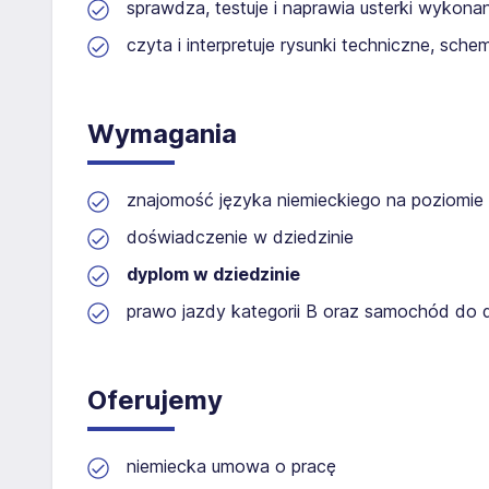
sprawdza, testuje i naprawia usterki wykonan
czyta i interpretuje rysunki techniczne, schema
Wymagania
znajomość języka niemieckiego na poziomi
doświadczenie w dziedzinie
dyplom w dziedzinie
prawo jazdy kategorii B oraz samochód do 
Oferujemy
niemiecka umowa o pracę