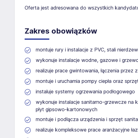
Oferta jest adresowana do wszystkich kandydatów,
Zakres obowiązków
montuje rury i instalacje z PVC, stali nierdz
wykonuje instalacje wodne, gazowe i grzewc
realizuje prace gwintowania, łączenia przez z
montuje i uruchamia pompy ciepła oraz sprzę
instaluje systemy ogrzewania podłogowego
wykonuje instalacje sanitarno-grzewcze na
płyt gipsowo-kartonowych
montuje i podłącza urządzenia i sprzęt sanit
realizuje kompleksowe prace aranżacyjne ła