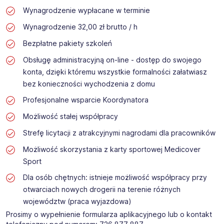
Wynagrodzenie wypłacane w terminie
Wynagrodzenie 32,00 zł brutto / h
Bezpłatne pakiety szkoleń
Obsługę administracyjną on-line - dostęp do swojego
konta, dzięki któremu wszystkie formalności załatwiasz
bez konieczności wychodzenia z domu
Profesjonalne wsparcie Koordynatora
Możliwość stałej współpracy
Strefę licytacji z atrakcyjnymi nagrodami dla pracowników
Możliwość skorzystania z karty sportowej Medicover
Sport
Dla osób chętnych: istnieje możliwość współpracy przy
otwarciach nowych drogerii na terenie różnych
województw (praca wyjazdowa)
Prosimy o wypełnienie formularza aplikacyjnego lub o kontakt