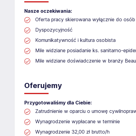
Nasze oczekiwania:
Oferta pracy skierowana wyłącznie do osób 
Dyspozycyjność
Komunikatywność i kultura osobista
Mile widziane posiadanie ks. sanitarno-epide
Mile widziane doświadczenie w branży Beau
Oferujemy
Przygotowaliśmy dla Ciebie:
Zatrudnienie w oparciu o umowę cywilnopr
Wynagrodzenie wypłacane w terminie
Wynagrodzenie 32,00 zł brutto/h