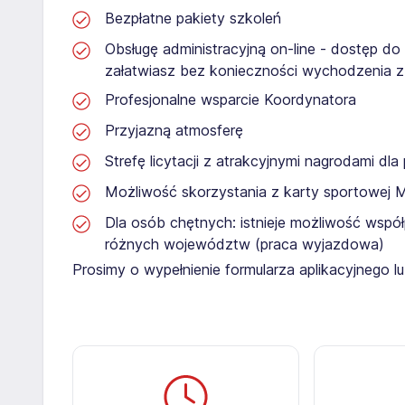
Bezpłatne pakiety szkoleń
Obsługę administracyjną on-line - dostęp do
załatwiasz bez konieczności wychodzenia 
Profesjonalne wsparcie Koordynatora
Przyjazną atmosferę
Strefę licytacji z atrakcyjnymi nagrodami dl
Możliwość skorzystania z karty sportowej 
Dla osób chętnych: istnieje możliwość współ
różnych województw (praca wyjazdowa)
Prosimy o wypełnienie formularza aplikacyjnego 