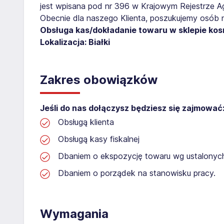
jest wpisana pod nr 396 w Krajowym Rejestrze Age
Obecnie dla naszego Klienta, poszukujemy osób 
Obsługa kas/dokładanie towaru w sklepie ko
Lokalizacja: Białki
Zakres obowiązków
Jeśli do nas dołączysz będziesz się zajmować
Obsługą klienta
Obsługą kasy fiskalnej
Dbaniem o ekspozycję towaru wg ustalonyc
Dbaniem o porządek na stanowisku pracy.
Wymagania