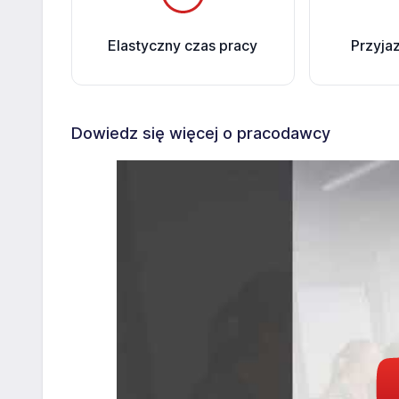
Elastyczny czas pracy
Przyja
Dowiedz się więcej o pracodawcy