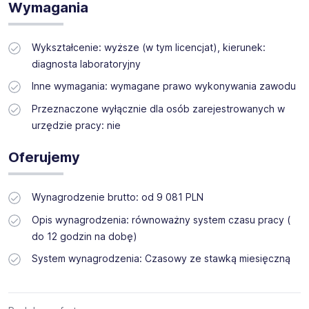
Wymagania
Wykształcenie: wyższe (w tym licencjat), kierunek:
diagnosta laboratoryjny
Inne wymagania: wymagane prawo wykonywania zawodu
Przeznaczone wyłącznie dla osób zarejestrowanych w
urzędzie pracy: nie
Oferujemy
Wynagrodzenie brutto: od 9 081 PLN
Opis wynagrodzenia: równoważny system czasu pracy (
do 12 godzin na dobę)
System wynagrodzenia: Czasowy ze stawką miesięczną