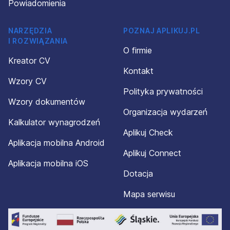
Powiadomienia
NARZĘDZIA
POZNAJ APLIKUJ.PL
I ROZWIĄZANIA
O firmie
Kreator CV
Kontakt
Wzory CV
Polityka prywatności
Wzory dokumentów
Organizacja wydarzeń
Kalkulator wynagrodzeń
Aplikuj Check
Aplikacja mobilna Android
Aplikuj Connect
Aplikacja mobilna iOS
Dotacja
Mapa serwisu