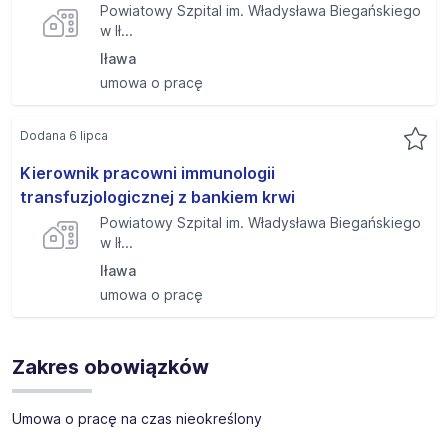
Powiatowy Szpital im. Władysława Biegańskiego
w Ił...
Iława
umowa o pracę
Dodana 6 lipca
Kierownik pracowni immunologii
transfuzjologicznej z bankiem krwi
Powiatowy Szpital im. Władysława Biegańskiego
w Ił...
Iława
umowa o pracę
Zakres obowiązków
Umowa o pracę na czas nieokreślony