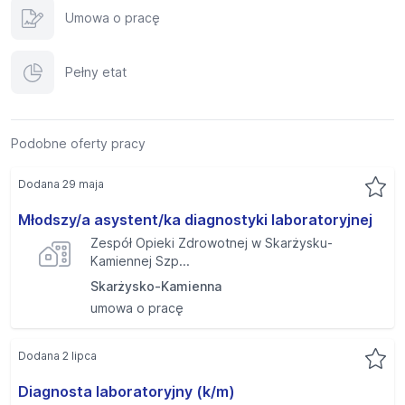
Umowa o pracę
Pełny etat
Podobne oferty pracy
Dodana 29 maja
Młodszy/a asystent/ka diagnostyki laboratoryjnej
Zespół Opieki Zdrowotnej w Skarżysku-
Kamiennej Szp...
Skarżysko-Kamienna
umowa o pracę
Dodana 2 lipca
Diagnosta laboratoryjny (k/m)