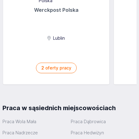
Werckpost Polska
Lublin
2
oferty pracy
Praca w sąsiednich miejscowościach
Praca Wola Mała
Praca Dąbrowica
Praca Nadrzecze
Praca Hedwiżyn