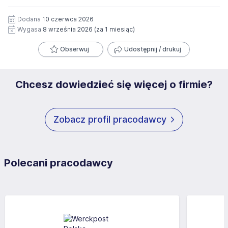
Dodana
10 czerwca 2026
Wygasa
8 września 2026
(za 1 miesiąc)
Obserwuj
Udostępnij / drukuj
Chcesz dowiedzieć się więcej o firmie?
Zobacz profil pracodawcy
Polecani pracodawcy