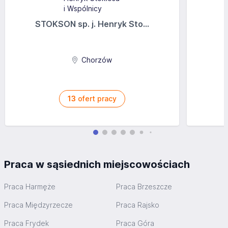
STOKSON sp. j. Henryk Sto...
Chorzów
13
ofert pracy
Praca w sąsiednich miejscowościach
Praca Harmęże
Praca Brzeszcze
Praca Międzyrzecze
Praca Rajsko
Praca Frydek
Praca Góra