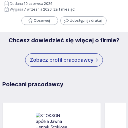
Dodana
10 czerwca 2026
Wygasa
7 września 2026
(za 1 miesiąc)
Obserwuj
Udostępnij / drukuj
Chcesz dowiedzieć się więcej o firmie?
Zobacz profil pracodawcy
Polecani pracodawcy