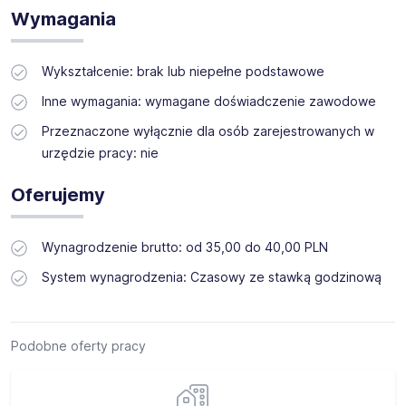
Wymagania
Wykształcenie: brak lub niepełne podstawowe
Inne wymagania: wymagane doświadczenie zawodowe
Przeznaczone wyłącznie dla osób zarejestrowanych w
urzędzie pracy: nie
Oferujemy
Wynagrodzenie brutto: od 35,00 do 40,00 PLN
System wynagrodzenia: Czasowy ze stawką godzinową
Podobne oferty pracy