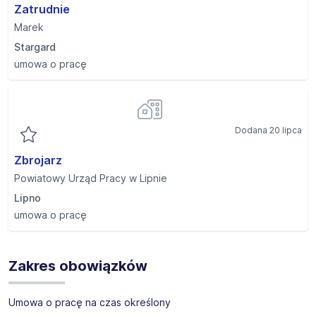
Zatrudnie
Marek
Stargard
umowa o pracę
Dodana 20 lipca
Zbrojarz
Powiatowy Urząd Pracy w Lipnie
Lipno
umowa o pracę
Zakres obowiązków
Umowa o pracę na czas określony