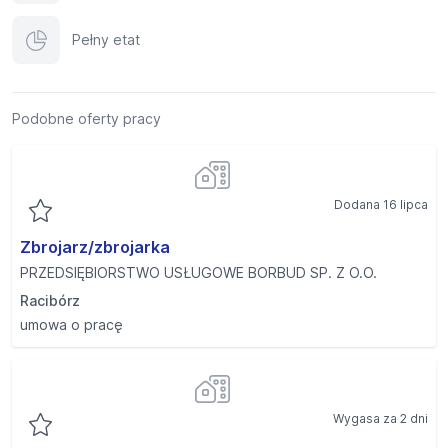
Pełny etat
Podobne oferty pracy
Dodana 16 lipca
Zbrojarz/zbrojarka
PRZEDSIĘBIORSTWO USŁUGOWE BORBUD SP. Z O.O.
Racibórz
umowa o pracę
Wygasa za 2 dni