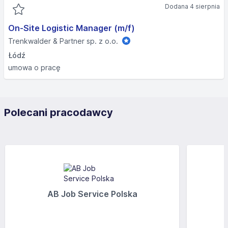
Dodana 4 sierpnia
On-Site Logistic Manager (m/f)
Trenkwalder & Partner sp. z o.o.
Łódź
umowa o pracę
Polecani pracodawcy
AB Job Service Polska