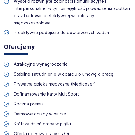
Wysoko rozwinięte zdolności komunikacyjne i
interpersonalne, w tym umiejętność prowadzenia spotkań
oraz budowania efektywnej współpracy
międzyzespołowej
Proaktywne podejście do powierzonych zadań
Oferujemy
Atrakcyjne wynagrodzenie
Stabilne zatrudnienie w oparciu o umowę o pracę
Prywatna opieka medyczna (Medicover)
Dofinansowanie karty MultiSport
Roczna premia
Darmowe obiady w biurze
Krótszy dzień pracy w piątki
Oferta dotyczy pracy stałej.