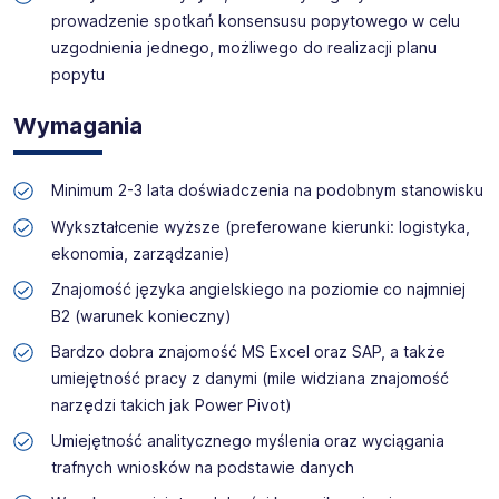
prowadzenie spotkań konsensusu popytowego w celu
uzgodnienia jednego, możliwego do realizacji planu
popytu
Wymagania
Minimum 2-3 lata doświadczenia na podobnym stanowisku
Wykształcenie wyższe (preferowane kierunki: logistyka,
ekonomia, zarządzanie)
Znajomość języka angielskiego na poziomie co najmniej
B2 (warunek konieczny)
Bardzo dobra znajomość MS Excel oraz SAP, a także
umiejętność pracy z danymi (mile widziana znajomość
narzędzi takich jak Power Pivot)
Umiejętność analitycznego myślenia oraz wyciągania
trafnych wniosków na podstawie danych