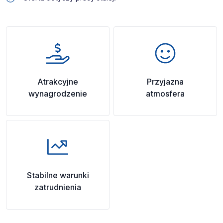
Atrakcyjne
Przyjazna
wynagrodzenie
atmosfera
Stabilne warunki
zatrudnienia