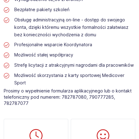
Bezpłatne pakiety szkoleń
Obsługę administracyjną on-line - dostęp do swojego
konta, dzięki któremu wszystkie formalności załatwiasz
bez konieczności wychodzenia z domu
Profesjonalne wsparcie Koordynatora
Możliwość stałej współpracy
Strefę licytacji z atrakcyjnymi nagrodami dla pracowników
Możliwość skorzystania z karty sportowej Medicover
Sport
Prosimy o wypełnienie formularza aplikacyjnego lub o kontakt
telefoniczny pod numerem: 782787080, 790777285,
782787077 ​