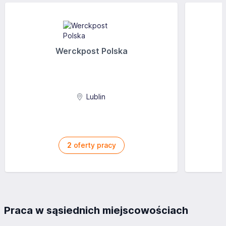
Werckpost Polska
Lublin
2
oferty pracy
Praca w sąsiednich miejscowościach