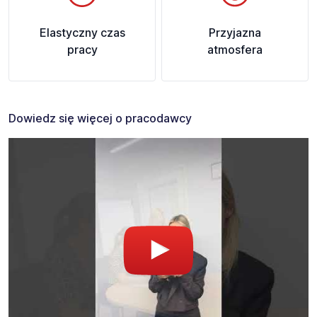
Elastyczny czas
Przyjazna
pracy
atmosfera
Dowiedz się więcej o pracodawcy