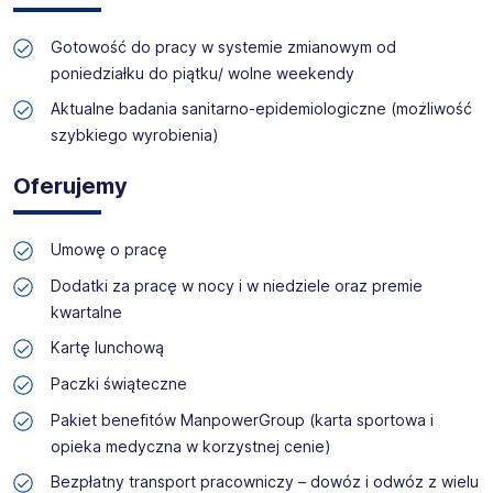
Gotowość do pracy w systemie zmianowym od
poniedziałku do piątku/ wolne weekendy
Aktualne badania sanitarno-epidemiologiczne (możliwość
szybkiego wyrobienia)
Oferujemy
Umowę o pracę
Dodatki za pracę w nocy i w niedziele oraz premie
kwartalne
Kartę lunchową
Paczki świąteczne
Pakiet benefitów ManpowerGroup (karta sportowa i
opieka medyczna w korzystnej cenie)
Bezpłatny transport pracowniczy – dowóz i odwóz z wielu