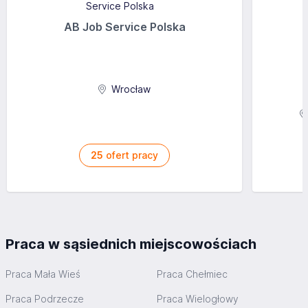
AB Job Service Polska
Wrocław
25
ofert pracy
Praca w sąsiednich miejscowościach
Praca Mała Wieś
Praca Chełmiec
Praca Podrzecze
Praca Wielogłowy