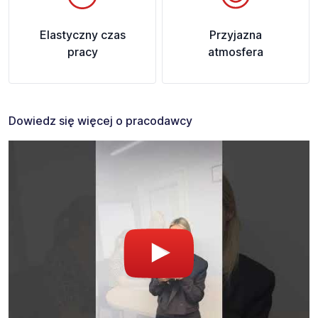
Elastyczny czas
Przyjazna
pracy
atmosfera
Dowiedz się więcej o pracodawcy