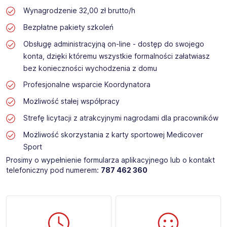
Wynagrodzenie 32,00 zł brutto/h
Bezpłatne pakiety szkoleń
Obsługę administracyjną on-line - dostęp do swojego
konta, dzięki któremu wszystkie formalności załatwiasz
bez konieczności wychodzenia z domu
Profesjonalne wsparcie Koordynatora
Możliwość stałej współpracy
Strefę licytacji z atrakcyjnymi nagrodami dla pracowników
Możliwość skorzystania z karty sportowej Medicover
Sport
Prosimy o wypełnienie formularza aplikacyjnego lub o kontakt
telefoniczny pod numerem:
787 462 360​