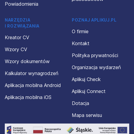
Powiadomienia
NARZĘDZIA
POZNAJ APLIKUJ.PL
I ROZWIĄZANIA
O firmie
Kreator CV
Kontakt
Wzory CV
Polityka prywatności
Wzory dokumentów
Organizacja wydarzeń
Kalkulator wynagrodzeń
Aplikuj Check
Aplikacja mobilna Android
Aplikuj Connect
Aplikacja mobilna iOS
Dotacja
Mapa serwisu