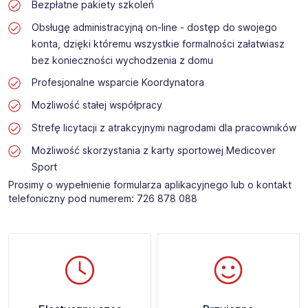
Bezpłatne pakiety szkoleń
Obsługę administracyjną on-line - dostęp do swojego
konta, dzięki któremu wszystkie formalności załatwiasz
bez konieczności wychodzenia z domu
Profesjonalne wsparcie Koordynatora
Możliwość stałej współpracy
Strefę licytacji z atrakcyjnymi nagrodami dla pracowników
Możliwość skorzystania z karty sportowej Medicover
Sport
Prosimy o wypełnienie formularza aplikacyjnego lub o kontakt
telefoniczny pod numerem: 726 878 088 ​