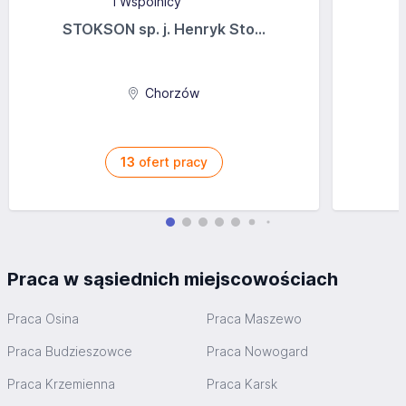
STOKSON sp. j. Henryk Sto...
Chorzów
13
ofert pracy
Praca w sąsiednich miejscowościach
Praca Osina
Praca Maszewo
Praca Budzieszowce
Praca Nowogard
Praca Krzemienna
Praca Karsk