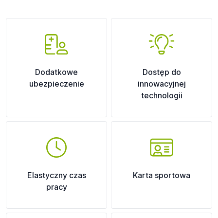
Dodatkowe
Dostęp do
ubezpieczenie
innowacyjnej
technologii
Elastyczny czas
Karta sportowa
pracy