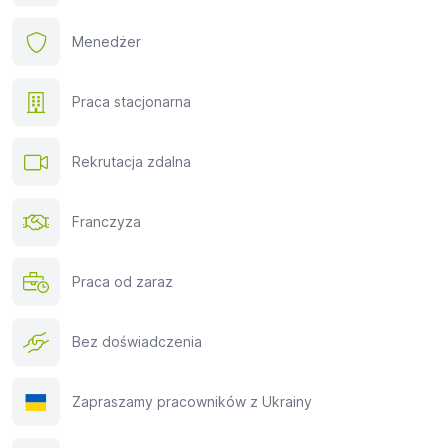
Menedżer
Praca stacjonarna
Rekrutacja zdalna
Franczyza
Praca od zaraz
Bez doświadczenia
Zapraszamy pracowników z Ukrainy