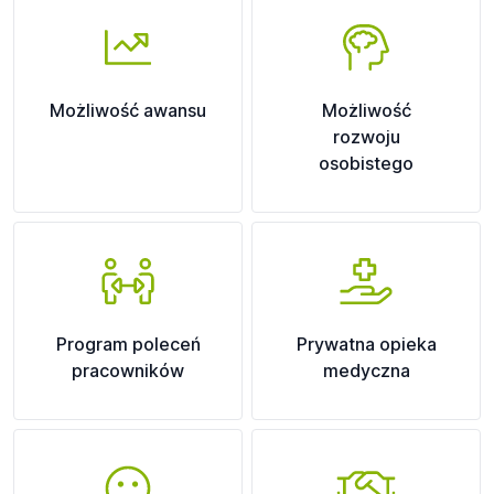
Możliwość awansu
Możliwość
rozwoju
osobistego
Program poleceń
Prywatna opieka
pracowników
medyczna