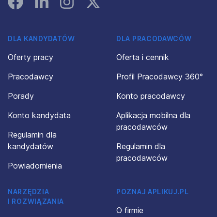
DLA KANDYDATÓW
DLA PRACODAWCÓW
Oferty pracy
Oferta i cennik
Pracodawcy
Profil Pracodawcy 360°
Porady
Konto pracodawcy
Konto kandydata
Aplikacja mobilna dla
pracodawców
Regulamin dla
kandydatów
Regulamin dla
pracodawców
Powiadomienia
NARZĘDZIA
POZNAJ APLIKUJ.PL
I ROZWIĄZANIA
O firmie