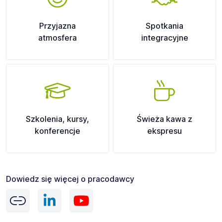
Przyjazna
Spotkania
atmosfera
integracyjne
Szkolenia, kursy,
Świeża kawa z
konferencje
ekspresu
Dowiedz się więcej o pracodawcy