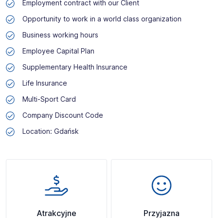
Employment contract with our Client
Opportunity to work in a world class organization
Business working hours
Employee Capital Plan
Supplementary Health Insurance
Life Insurance
Multi-Sport Card
Company Discount Code
Location: Gdańsk
Atrakcyjne
Przyjazna