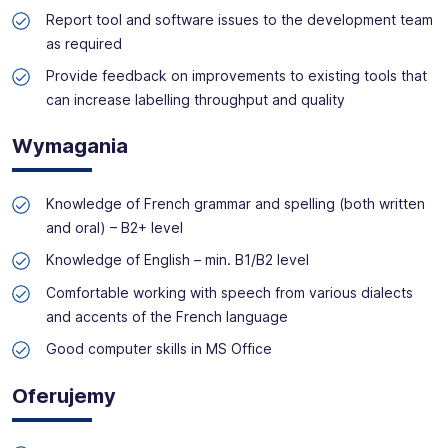
zyskać profesjonalne doradztwo i wymarzoną pracę!
Report tool and software issues to the development team
as required
Provide feedback on improvements to existing tools that
can increase labelling throughput and quality
Wymagania
Knowledge of French grammar and spelling (both written
and oral) – B2+ level
Knowledge of English – min. B1/B2 level
Comfortable working with speech from various dialects
and accents of the French language
Good computer skills in MS Office
Oferujemy