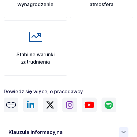
wynagrodzenie
atmosfera
Stabilne warunki
zatrudnienia
Dowiedz się więcej o pracodawcy
Klauzula informacyjna