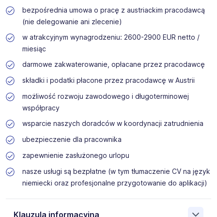
bezpośrednia umowa o pracę z austriackim pracodawcą
(nie delegowanie ani zlecenie)
w atrakcyjnym wynagrodzeniu: 2600-2900 EUR netto /
miesiąc
darmowe zakwaterowanie, opłacane przez pracodawcę
składki i podatki płacone przez pracodawcę w Austrii
możliwość rozwoju zawodowego i długoterminowej
współpracy
wsparcie naszych doradców w koordynacji zatrudnienia
ubezpieczenie dla pracownika
zapewnienie zasłużonego urlopu
nasze usługi są bezpłatne (w tym tłumaczenie CV na język
niemiecki oraz profesjonalne przygotowanie do aplikacji)
Klauzula informacyjna