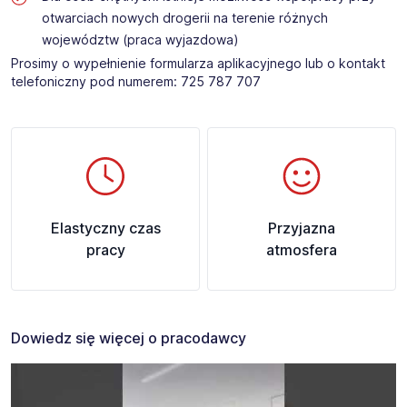
otwarciach nowych drogerii na terenie różnych
województw (praca wyjazdowa)
Prosimy o wypełnienie formularza aplikacyjnego lub o kontakt
telefoniczny pod numerem: 725 787 707
Elastyczny czas
Przyjazna
pracy
atmosfera
Dowiedz się więcej o pracodawcy