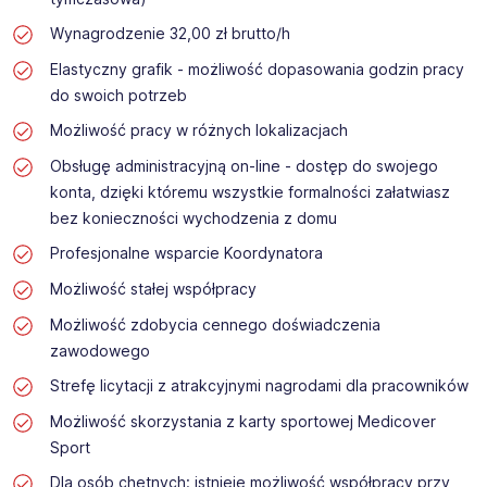
Wynagrodzenie 32,00 zł brutto/h
Elastyczny grafik - możliwość dopasowania godzin pracy
do swoich potrzeb
Możliwość pracy w różnych lokalizacjach
Obsługę administracyjną on-line - dostęp do swojego
konta, dzięki któremu wszystkie formalności załatwiasz
bez konieczności wychodzenia z domu
Profesjonalne wsparcie Koordynatora
Możliwość stałej współpracy
Możliwość zdobycia cennego doświadczenia
zawodowego
Strefę licytacji z atrakcyjnymi nagrodami dla pracowników
Możliwość skorzystania z karty sportowej Medicover
Sport
Dla osób chętnych: istnieje możliwość współpracy przy