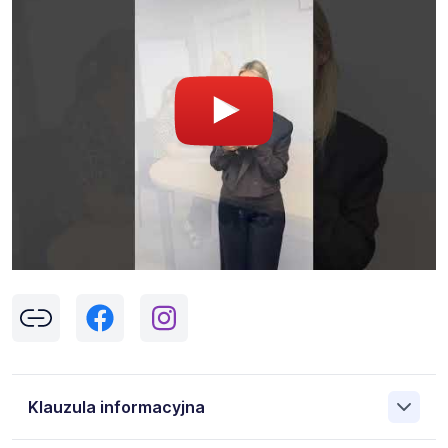
Klauzula informacyjna