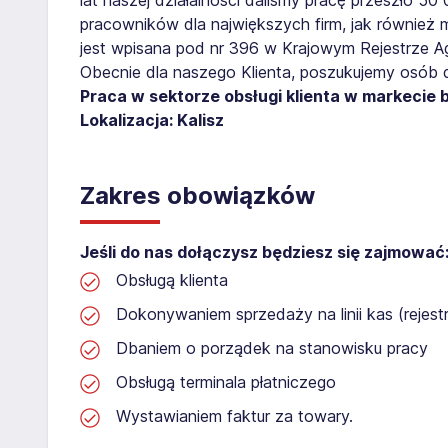
pracowników dla największych firm, jak również 
jest wpisana pod nr 396 w Krajowym Rejestrze Age
Obecnie dla naszego Klienta, poszukujemy osób 
Praca w sektorze obsługi klienta w markecie
Lokalizacja: Kalisz
Zakres obowiązków
Jeśli do nas dołączysz będziesz się zajmować
Obsługą klienta
Dokonywaniem sprzedaży na linii kas (rejest
Dbaniem o porządek na stanowisku pracy
Obsługą terminala płatniczego
Wystawianiem faktur za towary.