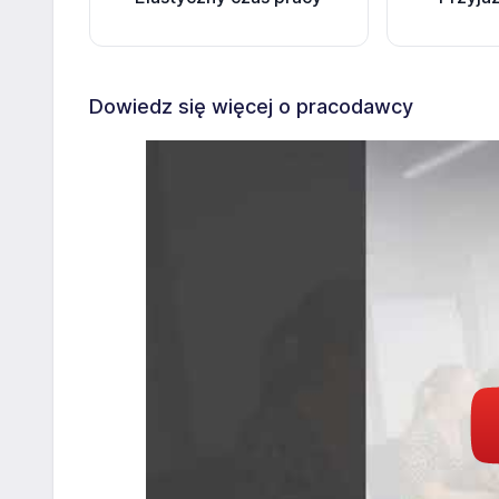
Dowiedz się więcej o pracodawcy