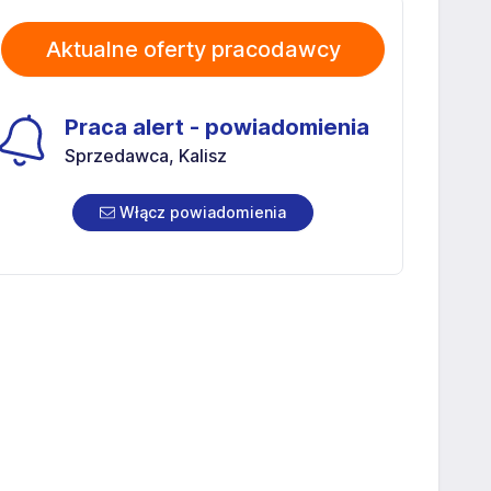
Aktualne oferty pracodawcy
Praca alert - powiadomienia
Sprzedawca, Kalisz
Włącz powiadomienia