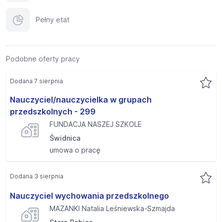
Pełny etat
Podobne oferty pracy
Dodana 7 sierpnia
Nauczyciel/nauczycielka w grupach
przedszkolnych - 299
FUNDACJA NASZEJ SZKOLE
Świdnica
umowa o pracę
Dodana 3 sierpnia
Nauczyciel wychowania przedszkolnego
MAZANKI Natalia Leśniewska-Szmajda