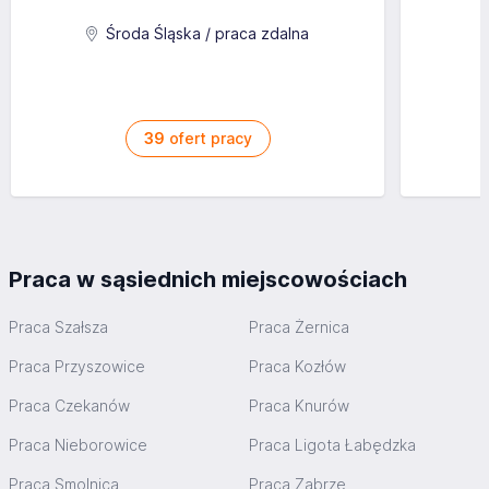
Środa Śląska / praca zdalna
39
ofert pracy
Praca w sąsiednich miejscowościach
Praca Szałsza
Praca Żernica
Praca Przyszowice
Praca Kozłów
Praca Czekanów
Praca Knurów
Praca Nieborowice
Praca Ligota Łabędzka
Praca Smolnica
Praca Zabrze