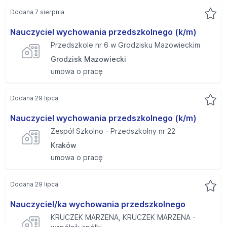
Dodana 7 sierpnia
Nauczyciel wychowania przedszkolnego (k/m)
Przedszkole nr 6 w Grodzisku Mazowieckim
Grodzisk Mazowiecki
umowa o pracę
Dodana 29 lipca
Nauczyciel wychowania przedszkolnego (k/m)
Zespół Szkolno - Przedszkolny nr 22
Kraków
umowa o pracę
Dodana 29 lipca
Nauczyciel/ka wychowania przedszkolnego
KRUCZEK MARZENA, KRUCZEK MARZENA -