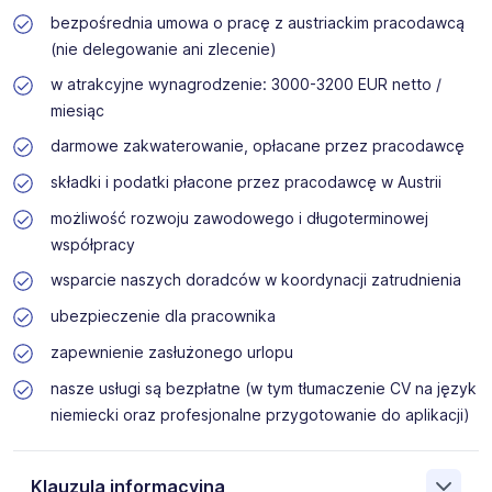
bezpośrednia umowa o pracę z austriackim pracodawcą
(nie delegowanie ani zlecenie)
w atrakcyjne wynagrodzenie: 3000-3200 EUR netto /
miesiąc
darmowe zakwaterowanie, opłacane przez pracodawcę
składki i podatki płacone przez pracodawcę w Austrii
możliwość rozwoju zawodowego i długoterminowej
współpracy
wsparcie naszych doradców w koordynacji zatrudnienia
ubezpieczenie dla pracownika
zapewnienie zasłużonego urlopu
nasze usługi są bezpłatne (w tym tłumaczenie CV na język
niemiecki oraz profesjonalne przygotowanie do aplikacji)
Klauzula informacyjna