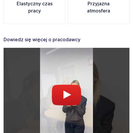
Elastyczny czas
Przyjazna
pracy
atmosfera
Dowiedz się więcej o pracodawcy