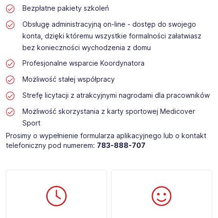
Bezpłatne pakiety szkoleń
Obsługę administracyjną on-line - dostęp do swojego
konta, dzięki któremu wszystkie formalności załatwiasz
bez konieczności wychodzenia z domu
Profesjonalne wsparcie Koordynatora
Możliwość stałej współpracy
Strefę licytacji z atrakcyjnymi nagrodami dla pracowników
Możliwość skorzystania z karty sportowej Medicover
Sport
Prosimy o wypełnienie formularza aplikacyjnego lub o kontakt
telefoniczny pod numerem:
783-888-707​