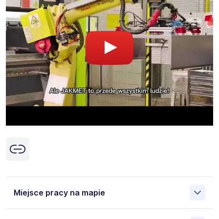
Miejsce pracy na mapie