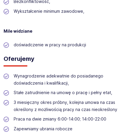
Bezkonfliktowość,
Wykształcenie minimum zawodowe,
Mile widziane
doświadczenie w pracy na produkcji
Oferujemy
Wynagrodzenie adekwatnie do posiadanego
doświadczenia i kwalifikacji,
Stałe zatrudnienie na umowę o pracę i pełny etat,
3 miesięczny okres próbny, kolejna umowa na czas
określony z możliwością pracy na czas nieokreślony
Praca na dwie zmiany 6:00-14:00; 14:00-22:00
Zapewniamy ubrania robocze