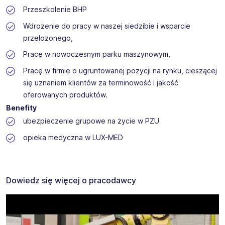
Przeszkolenie BHP
Wdrożenie do pracy w naszej siedzibie i wsparcie
przełożonego,
Pracę w nowoczesnym parku maszynowym,
Pracę w firmie o ugruntowanej pozycji na rynku, cieszącej
się uznaniem klientów za terminowość i jakość
oferowanych produktów.
Benefity
ubezpieczenie grupowe na życie w PZU
opieka medyczna w LUX-MED
Dowiedz się więcej o pracodawcy